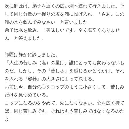
次に師匠は、弟子を近くの広い湖へ連れて行きました。そ
して同じ分量の一握りの塩を湖に投げ入れ、「さあ、この
湖の水を飲んでみなさい」と言いました。
弟子は水を飲み、「美味しいです。全く塩辛くありませ
ん」と答えました。
師匠は静かに諭しました。
「人生の苦しみ（塩）の量は、誰にとっても変わらないも
のだ。しかし、その『苦しさ』を感じるかどうかは、それ
を入れる『容器』の大きさによって決まる。
お前は今、自分の心をコップのように小さくして、苦しみ
だけを見つめている。
コップになるのをやめて、湖になりなさい。心を広く持て
ば、同じ苦しみでも、それはもう苦しみではなくなるのだ
よ」