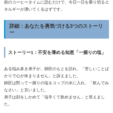
前のコーヒータイムに読むだけで、今日一日を乗り切るエ
ネルギーが湧いてくるはずです。
詳細：あなたを勇気づける3つのストーリ
ー
ストーリー1：不安を薄める知恵「一握りの塩」
ある悩み多き弟子が、師匠のもとを訪れ、「苦しいことば
かりで心が休まりません」と訴えました。
師匠は黙って一握りの塩をコップの水に入れ、「飲んでみ
なさい」と言いました。
弟子は顔をしかめて「塩辛くて飲めません」と答えまし
た。