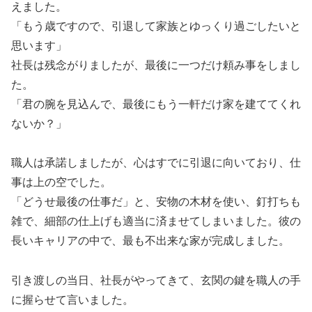
えました。
「もう歳ですので、引退して家族とゆっくり過ごしたいと
思います」
社長は残念がりましたが、最後に一つだけ頼み事をしまし
た。
「君の腕を見込んで、最後にもう一軒だけ家を建ててくれ
ないか？」
職人は承諾しましたが、心はすでに引退に向いており、仕
事は上の空でした。
「どうせ最後の仕事だ」と、安物の木材を使い、釘打ちも
雑で、細部の仕上げも適当に済ませてしまいました。彼の
長いキャリアの中で、最も不出来な家が完成しました。
引き渡しの当日、社長がやってきて、玄関の鍵を職人の手
に握らせて言いました。