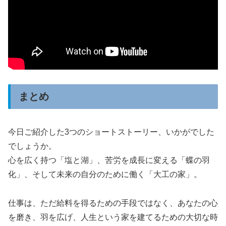
まとめ
今日ご紹介した3つのショートストーリー、いかがでした
でしょうか。
心を広く持つ「塩と湖」、苦労を成長に変える「蝶の羽
化」、そして未来の自分のために働く「大工の家」。
仕事は、ただ給料を得るための手段ではなく、あなたの心
を磨き、羽を広げ、人生という家を建てるための大切な時