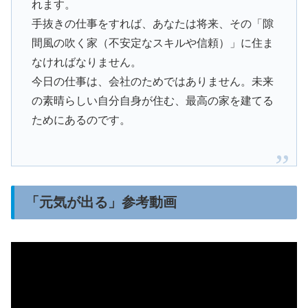
れます。
手抜きの仕事をすれば、あなたは将来、その「隙
間風の吹く家（不安定なスキルや信頼）」に住ま
なければなりません。
今日の仕事は、会社のためではありません。未来
の素晴らしい自分自身が住む、最高の家を建てる
ためにあるのです。
「元気が出る」参考動画