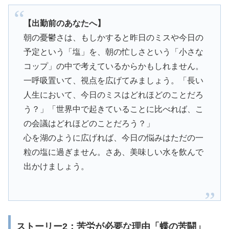
【出勤前のあなたへ】
朝の憂鬱さは、もしかすると昨日のミスや今日の
予定という「塩」を、朝の忙しさという「小さな
コップ」の中で考えているからかもしれません。
一呼吸置いて、視点を広げてみましょう。「長い
人生において、今日のミスはどれほどのことだろ
う？」「世界中で起きていることに比べれば、こ
の会議はどれほどのことだろう？」
心を湖のように広げれば、今日の悩みはただの一
粒の塩に過ぎません。さあ、美味しい水を飲んで
出かけましょう。
ストーリー2：苦労が必要な理由「蝶の苦闘」