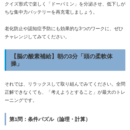
クイズ形式で楽しく「ドーパミン」を分泌させ、低下しが
ちな集中力バッテリーを再充電しましょう。
老化防止や認知症予防にも効果的な3つのワークに、ぜひ
チャレンジしてみてください。
【脳の酸素補給】朝の3分「頭の柔軟体
操」
それでは、リラックスして取り組んでみてください。全問
正解できなくても、「考えようとすること」が最大のトレ
ーニングです。
第1問：条件パズル（論理・計算）