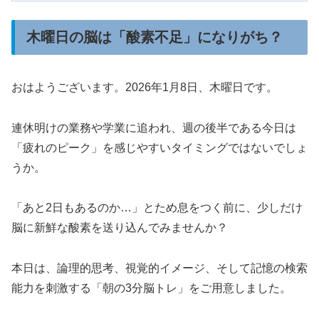
木曜日の脳は「酸素不足」になりがち？
おはようございます。2026年1月8日、木曜日です。
連休明けの業務や学業に追われ、週の後半である今日は
「疲れのピーク」を感じやすいタイミングではないでしょ
うか。
「あと2日もあるのか…」とため息をつく前に、少しだけ
脳に新鮮な酸素を送り込んでみませんか？
本日は、論理的思考、視覚的イメージ、そして記憶の検索
能力を刺激する「朝の3分脳トレ」をご用意しました。