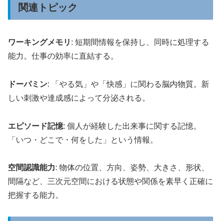
関連トピック
ワーキングメモリ
: 短期間情報を保持し、同時に処理する
能力。仕事の効率に直結する。
ドーパミン
: 「やる気」や「快感」に関わる脳内物質。新
しい刺激や達成感によって分泌される。
エピソード記憶
: 個人が経験した出来事に関する記憶。
「いつ・どこで・何をした」という情報。
空間認識能力
: 物体の位置、方向、姿勢、大きさ、形状、
間隔など、三次元空間における状態や関係を素早く正確に
把握する能力。