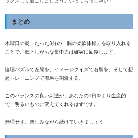
ックスして過ごしましょう。いってらっしゃい！
まとめ
木曜日の朝、たった3分の「脳の柔軟体操」を取り入れる
ことで、低下しがちな集中力は確実に回復します。
論理パズルで左脳を、イメージクイズで右脳を、そして想
起トレーニングで海馬を刺激する。
このバランスの良い刺激が、あなたの1日をより生産的
で、明るいものに変えてくれるはずです。
無理せず、楽しみながら続けていきましょう。