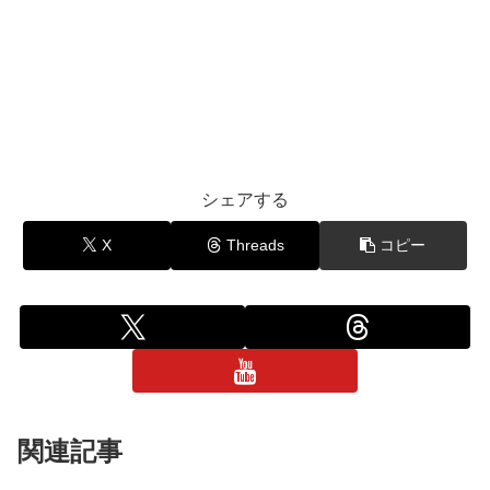
シェアする
X
Threads
コピー
関連記事