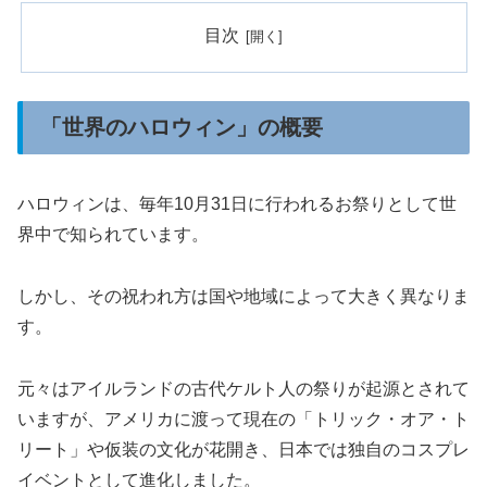
目次
「世界のハロウィン」の概要
ハロウィンは、毎年10月31日に行われるお祭りとして世
界中で知られています。
しかし、その祝われ方は国や地域によって大きく異なりま
す。
元々はアイルランドの古代ケルト人の祭りが起源とされて
いますが、アメリカに渡って現在の「トリック・オア・ト
リート」や仮装の文化が花開き、日本では独自のコスプレ
イベントとして進化しました。