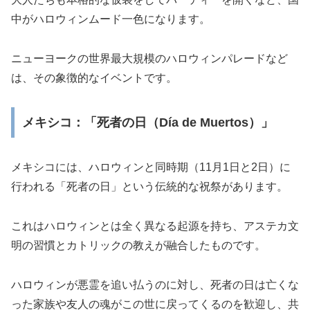
中がハロウィンムード一色になります。
ニューヨークの世界最大規模のハロウィンパレードなど
は、その象徴的なイベントです。
メキシコ：「死者の日（Día de Muertos）」
メキシコには、ハロウィンと同時期（11月1日と2日）に
行われる「死者の日」という伝統的な祝祭があります。
これはハロウィンとは全く異なる起源を持ち、アステカ文
明の習慣とカトリックの教えが融合したものです。
ハロウィンが悪霊を追い払うのに対し、死者の日は亡くな
った家族や友人の魂がこの世に戻ってくるのを歓迎し、共