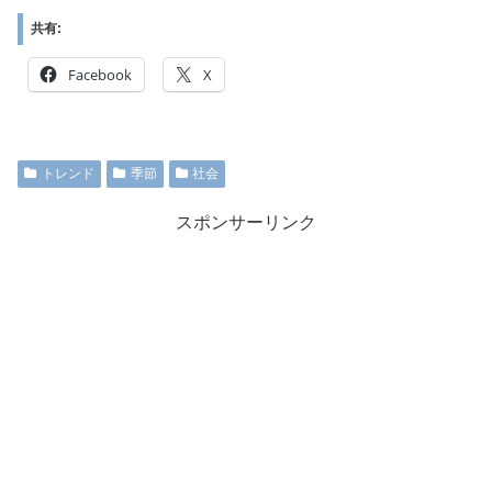
共有:
Facebook
X
トレンド
季節
社会
スポンサーリンク