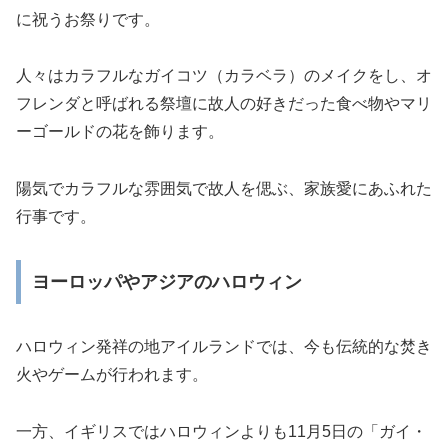
に祝うお祭りです。
人々はカラフルなガイコツ（カラベラ）のメイクをし、オ
フレンダと呼ばれる祭壇に故人の好きだった食べ物やマリ
ーゴールドの花を飾ります。
陽気でカラフルな雰囲気で故人を偲ぶ、家族愛にあふれた
行事です。
ヨーロッパやアジアのハロウィン
ハロウィン発祥の地アイルランドでは、今も伝統的な焚き
火やゲームが行われます。
一方、イギリスではハロウィンよりも11月5日の「ガイ・