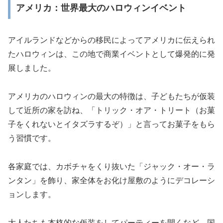
アメリカ：世界最大のハロウィンイベント
アイルランドなどからの移民によってアメリカに伝えられ
たハロウィンは、この地で商業イベントとして爆発的に発
展しました。
アメリカのハロウィンの最大の特徴は、子どもたちが仮装
して近所の家を訪ね、「トリック・オア・トリート（お菓
子をくれないとイタズラするぞ）」と言ってお菓子をもら
う習慣です。
各家庭では、カボチャをくり抜いた「ジャック・オー・ラ
ンタン」を飾り、家全体をお化け屋敷のようにデコレーシ
ョンします。
大人たちも本格的な仮装をしてパーティーを開くなど、国