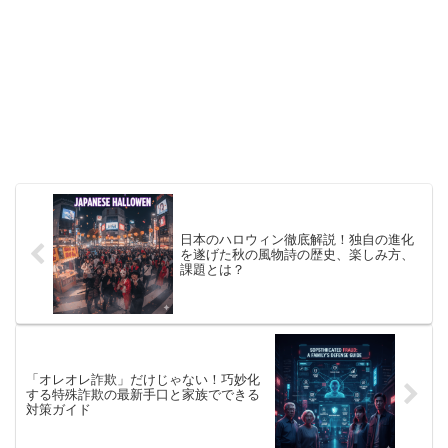
日本のハロウィン徹底解説！独自の進化
を遂げた秋の風物詩の歴史、楽しみ方、
課題とは？
「オレオレ詐欺」だけじゃない！巧妙化
する特殊詐欺の最新手口と家族でできる
対策ガイド