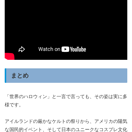
まとめ
「世界のハロウィン」と一言で言っても、その姿は実に多
様です。
アイルランドの厳かなケルトの祭りから、アメリカの陽気
な国民的イベント、そして日本のユニークなコスプレ文化