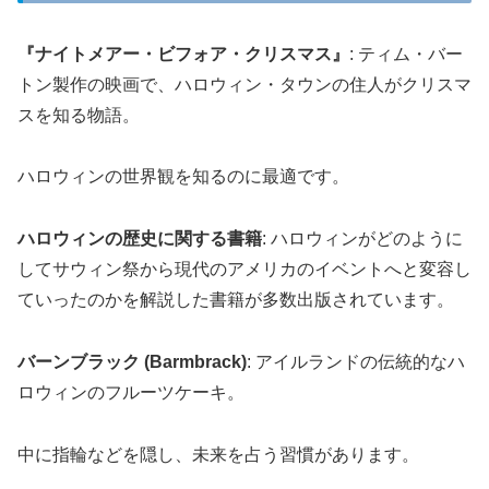
『ナイトメアー・ビフォア・クリスマス』
: ティム・バー
トン製作の映画で、ハロウィン・タウンの住人がクリスマ
スを知る物語。
ハロウィンの世界観を知るのに最適です。
ハロウィンの歴史に関する書籍
: ハロウィンがどのように
してサウィン祭から現代のアメリカのイベントへと変容し
ていったのかを解説した書籍が多数出版されています。
バーンブラック (Barmbrack)
: アイルランドの伝統的なハ
ロウィンのフルーツケーキ。
中に指輪などを隠し、未来を占う習慣があります。