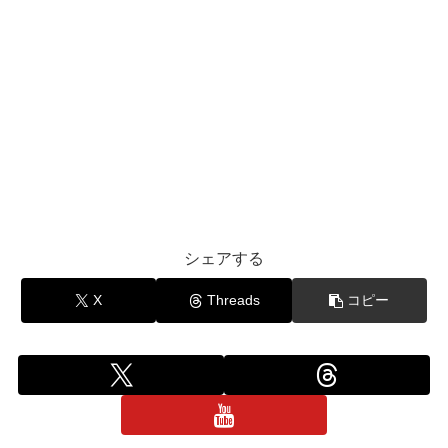
シェアする
X
Threads
コピー