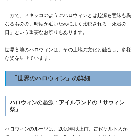
一方で、メキシコのようにハロウィンとは起源も意味も異
なるものの、時期が近いためによく比較される「死者の
日」という重要なお祭りもあります。
世界各地のハロウィンは、その土地の文化と融合し、多様
な姿を見せています。
「世界のハロウィン」の詳細
ハロウィンの起源：アイルランドの「サウィン
祭」
ハロウィンのルーツは、2000年以上前、古代ケルト人が