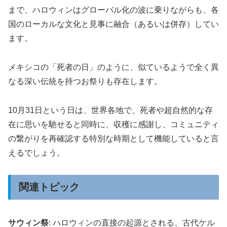
まで、ハロウィンはグローバル化の波に乗りながらも、各
国のローカルな文化と見事に融合（あるいは併存）してい
ます。
メキシコの「死者の日」のように、似ているようで全く異
なる深い伝統を持つお祭りも存在します。
10月31日という日は、世界各地で、死者や超自然的な存
在に思いを馳せると同時に、収穫に感謝し、コミュニティ
の繋がりを再確認する特別な時期として機能していると言
えるでしょう。
関連トピック
サウィン祭
: ハロウィンの直接の起源とされる、古代ケル