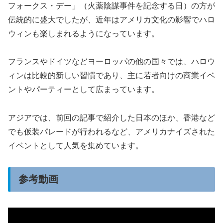
フォークス・デー」（火薬陰謀事件を記念する日）の方が
伝統的に盛大でしたが、近年はアメリカ文化の影響でハロ
ウィンも楽しまれるようになっています。
フランスやドイツなどヨーロッパの他の国々では、ハロウ
ィンは比較的新しい習慣であり、主に若者向けの商業イベ
ントやパーティーとして広まっています。
アジアでは、前回の記事で紹介した日本のほか、香港など
でも仮装パレードが行われるなど、アメリカナイズされた
イベントとして人気を集めています。
参考動画