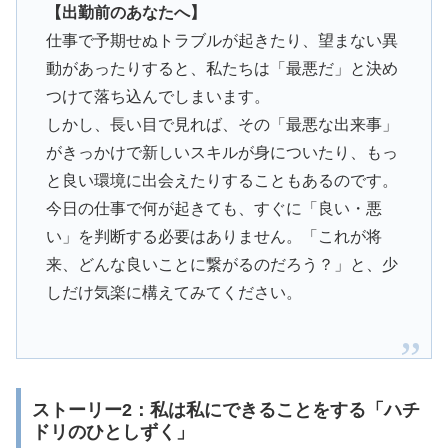
【出勤前のあなたへ】
仕事で予期せぬトラブルが起きたり、望まない異
動があったりすると、私たちは「最悪だ」と決め
つけて落ち込んでしまいます。
しかし、長い目で見れば、その「最悪な出来事」
がきっかけで新しいスキルが身についたり、もっ
と良い環境に出会えたりすることもあるのです。
今日の仕事で何が起きても、すぐに「良い・悪
い」を判断する必要はありません。「これが将
来、どんな良いことに繋がるのだろう？」と、少
しだけ気楽に構えてみてください。
ストーリー2：私は私にできることをする「ハチ
ドリのひとしずく」