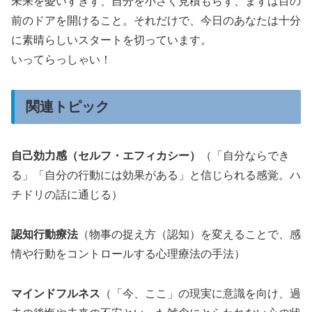
未来を憂いすぎず、自分を小さく見積もらず、まずは目の
前のドアを開けること。それだけで、今日のあなたは十分
に素晴らしいスタートを切っています。
いってらっしゃい！
関連トピック
自己効力感（セルフ・エフィカシー）
（「自分ならでき
る」「自分の行動には効果がある」と信じられる感覚。ハ
チドリの話に通じる）
認知行動療法
（物事の捉え方（認知）を変えることで、感
情や行動をコントロールする心理療法の手法）
マインドフルネス
（「今、ここ」の現実に意識を向け、過