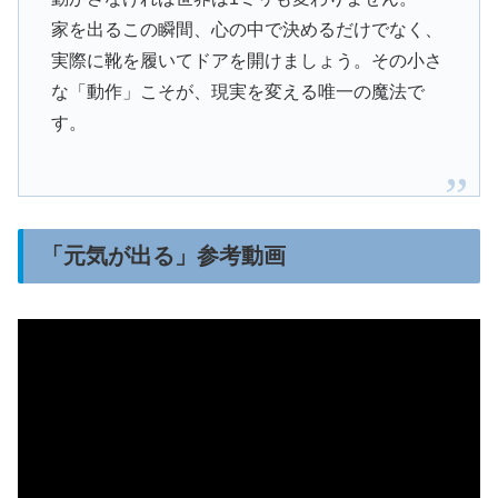
家を出るこの瞬間、心の中で決めるだけでなく、
実際に靴を履いてドアを開けましょう。その小さ
な「動作」こそが、現実を変える唯一の魔法で
す。
「元気が出る」参考動画