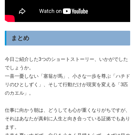
まとめ
今日ご紹介した3つのショートストーリー、いかがでした
でしょうか。
一喜一憂しない「塞翁が馬」、小さな一歩を尊ぶ「ハチド
リのひとしずく」、そして行動だけが現実を変える「3匹
のカエル」。
仕事に向かう朝は、どうしても心が重くなりがちですが、
それはあなたが真剣に人生と向き合っている証拠でもあり
ます。