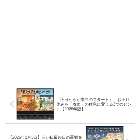
『今日からが本当のスタート』。お正月
休みを「攻め」の休息に変える3つのヒン
ト【2026年版】
【2026年1月3日】三が日最終日の憂鬱を