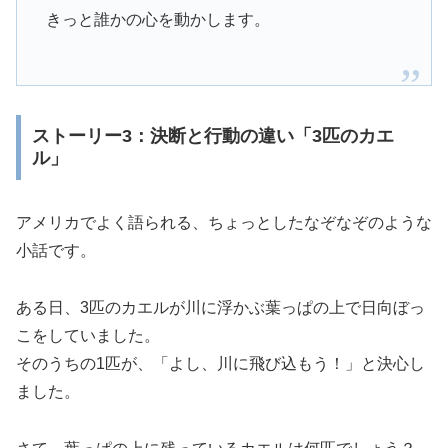
きっと誰かの心を動かします。
ストーリー3：決断と行動の違い「3匹のカエ
ル」
アメリカでよく語られる、ちょっとしたなぞなぞのような
小話です。
ある日、3匹のカエルが川に浮かぶ葉っぱの上で日向ぼっ
こをしていました。
そのうちの1匹が、「よし、川に飛び込もう！」と決心し
ました。