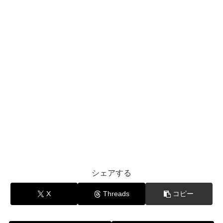
シェアする
X
Threads
コピー