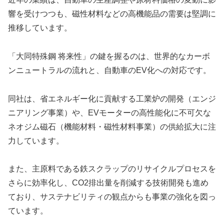
響を受けつつも、磁性材料などの高機能品の需要は堅調に
推移しています。
「大同特殊鋼 将来性」の鍵を握るのは、世界的なカーボ
ンニュートラルの流れと、自動車のEV化への対応です。
同社は、省エネルギー化に貢献する工業炉の開発（エンジ
ニアリング事業）や、EVモーターの高性能化に不可欠な
ネオジム磁石（機能材料・磁性材料事業）の供給拡大に注
力しています。
また、主原料である鉄スクラップのリサイクルプロセスを
さらに効率化し、CO2排出量を削減する技術開発も進め
ており、サステナビリティの観点からも事業の強化を図っ
ています。