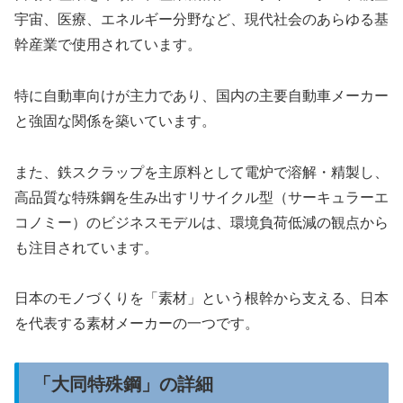
宇宙、医療、エネルギー分野など、現代社会のあらゆる基
幹産業で使用されています。
特に自動車向けが主力であり、国内の主要自動車メーカー
と強固な関係を築いています。
また、鉄スクラップを主原料として電炉で溶解・精製し、
高品質な特殊鋼を生み出すリサイクル型（サーキュラーエ
コノミー）のビジネスモデルは、環境負荷低減の観点から
も注目されています。
日本のモノづくりを「素材」という根幹から支える、日本
を代表する素材メーカーの一つです。
「大同特殊鋼」の詳細