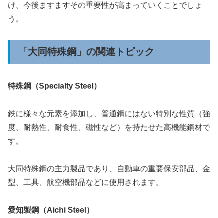
け、今後ますますその重要性が高まっていくことでしょ
う。
「大同特殊鋼」の関連トピック
特殊鋼（Specialty Steel）
鉄に様々な元素を添加し、普通鋼にはない特別な性質（強
度、耐熱性、耐食性、磁性など）を持たせた高機能鋼材で
す。
大同特殊鋼の主力製品であり、自動車の重要保安部品、金
型、工具、航空機部品などに使用されます。
愛知製鋼（Aichi Steel）