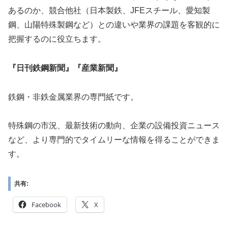
あるのか、競合他社（日本製鉄、JFEスチール、愛知製
鋼、山陽特殊製鋼など）との違いや業界の課題を客観的に
把握するのに役立ちます。
『日刊鉄鋼新聞』『産業新聞』
鉄鋼・非鉄金属業界の専門紙です。
特殊鋼の市況、最新技術の動向、企業の設備投資ニュース
など、より専門的でタイムリーな情報を得ることができま
す。
共有:
Facebook
X