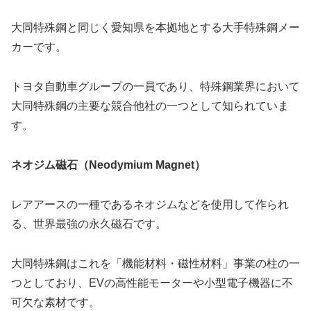
大同特殊鋼と同じく愛知県を本拠地とする大手特殊鋼メー
カーです。
トヨタ自動車グループの一員であり、特殊鋼業界において
大同特殊鋼の主要な競合他社の一つとして知られていま
す。
ネオジム磁石（Neodymium Magnet）
レアアースの一種であるネオジムなどを使用して作られ
る、世界最強の永久磁石です。
大同特殊鋼はこれを「機能材料・磁性材料」事業の柱の一
つとしており、EVの高性能モーターや小型電子機器に不
可欠な素材です。