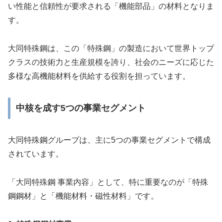
い性能と信頼性が要求される「機能部品」の材料となりま
す。
大同特殊鋼は、この「特殊鋼」の製造において世界トップ
クラスの技術力と生産規模を誇り、社会のニーズに応じた
多様な高機能材料を供給する役割を担っています。
中核を成す5つの事業セグメント
大同特殊鋼グループは、主に5つの事業セグメントで構成
されています。
「大同特殊鋼 事業内容」として、特に重要なのが「特殊
鋼鋼材」と「機能材料・磁性材料」です。