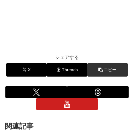
シェアする
X
Threads
コピー
関連記事