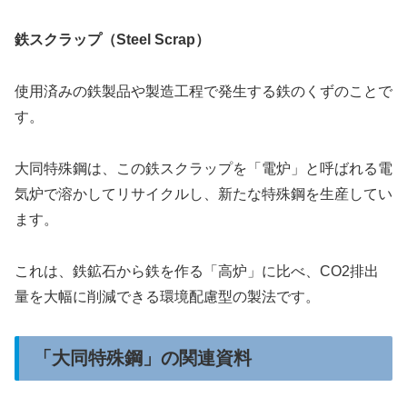
鉄スクラップ（Steel Scrap）
使用済みの鉄製品や製造工程で発生する鉄のくずのことで
す。
大同特殊鋼は、この鉄スクラップを「電炉」と呼ばれる電
気炉で溶かしてリサイクルし、新たな特殊鋼を生産してい
ます。
これは、鉄鉱石から鉄を作る「高炉」に比べ、CO2排出
量を大幅に削減できる環境配慮型の製法です。
「大同特殊鋼」の関連資料