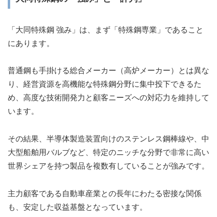
「大同特殊鋼 強み」は、まず「特殊鋼専業」であること
にあります。
普通鋼も手掛ける総合メーカー（高炉メーカー）とは異な
り、経営資源を高機能な特殊鋼分野に集中投下できるた
め、高度な技術開発力と顧客ニーズへの対応力を維持して
います。
その結果、半導体製造装置向けのステンレス鋼棒線や、中
大型船舶用バルブなど、特定のニッチな分野で非常に高い
世界シェアを持つ製品を複数有していることが強みです。
主力顧客である自動車産業との長年にわたる密接な関係
も、安定した収益基盤となっています。