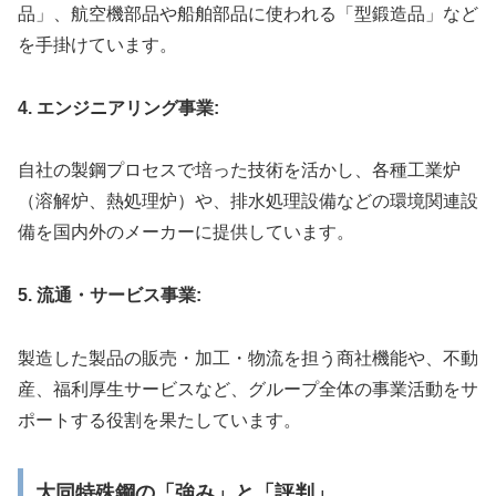
品」、航空機部品や船舶部品に使われる「型鍛造品」など
を手掛けています。
4. エンジニアリング事業:
自社の製鋼プロセスで培った技術を活かし、各種工業炉
（溶解炉、熱処理炉）や、排水処理設備などの環境関連設
備を国内外のメーカーに提供しています。
5. 流通・サービス事業:
製造した製品の販売・加工・物流を担う商社機能や、不動
産、福利厚生サービスなど、グループ全体の事業活動をサ
ポートする役割を果たしています。
大同特殊鋼の「強み」と「評判」