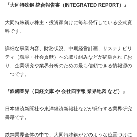
『大同特殊鋼 統合報告書（INTEGRATED REPORT）』
大同特殊鋼が株主・投資家向けに毎年発行している公式資
料です。
詳細な事業内容、財務状況、中期経営計画、サステナビリ
ティ（環境・社会貢献）への取り組みなどが網羅されてお
り、企業研究や業界分析のための最も信頼できる情報源の
一つです。
『鉄鋼業界（日経文庫 や 会社四季報 業界地図 など）』
日本経済新聞社や東洋経済新報社などが発行する業界研究
書籍です。
鉄鋼業界全体の中で、大同特殊鋼がどのような位置づけに