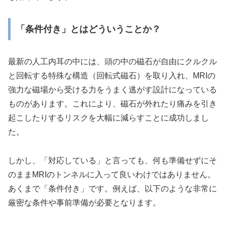
「条件付き」とはどういうことか？
最新の人工内耳の中には、頭の中の磁石が自由にクルクル
と回転する特殊な構造（回転式磁石）を取り入れ、MRIの
強力な磁場から受ける力をうまく逃がす設計になっている
ものがあります。これにより、磁石が外れたり痛みを引き
起こしたりするリスクを大幅に減らすことに成功しまし
た。
しかし、「対応している」と言っても、何も準備せずにそ
のままMRIのトンネルに入って良いわけではありません。
あくまで「条件付き」です。例えば、以下のような非常に
厳密な条件や事前準備が必要となります。