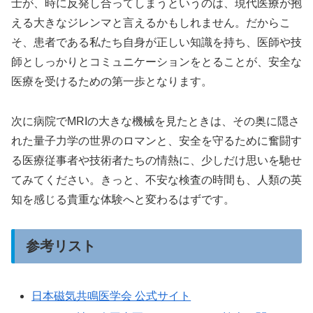
士が、時に反発し合ってしまうというのは、現代医療が抱
える大きなジレンマと言えるかもしれません。だからこ
そ、患者である私たち自身が正しい知識を持ち、医師や技
師としっかりとコミュニケーションをとることが、安全な
医療を受けるための第一歩となります。
次に病院でMRIの大きな機械を見たときは、その奥に隠さ
れた量子力学の世界のロマンと、安全を守るために奮闘す
る医療従事者や技術者たちの情熱に、少しだけ思いを馳せ
てみてください。きっと、不安な検査の時間も、人類の英
知を感じる貴重な体験へと変わるはずです。
参考リスト
日本磁気共鳴医学会 公式サイト