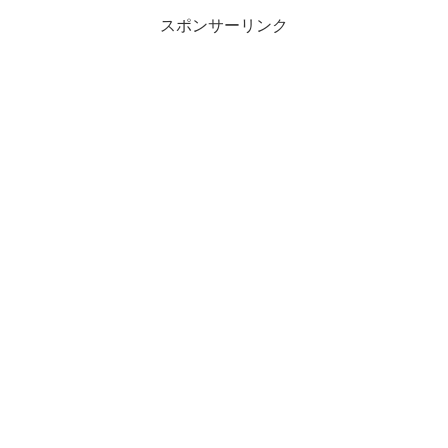
スポンサーリンク