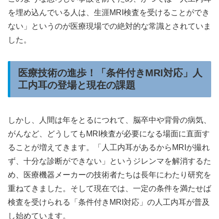
を埋め込んでいる人は、生涯MRI検査を受けることができ
ない」というのが医療現場での絶対的な常識とされていま
した。
医療技術の進歩！「条件付きMRI対応」人
工内耳の登場と現在の課題
しかし、人間は年をとるにつれて、脳卒中や背骨の病気、
がんなど、どうしてもMRI検査が必要になる場面に直面す
ることが増えてきます。「人工内耳があるからMRIが撮れ
ず、十分な診断ができない」というジレンマを解消するた
め、医療機器メーカーの技術者たちは長年にわたり研究を
重ねてきました。そして現在では、一定の条件を満たせば
検査を受けられる「条件付きMRI対応」の人工内耳が普及
し始めています。