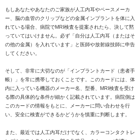
もしあなたやあなたのご家族が人工内耳やペースメーカ
ー、脳の血管のクリップなどの金属インプラントを体に入
れている場合、病院でMRI検査を提案されたら、決して黙
っていてはいけません。必ず「自分は人工内耳（またはそ
の他の金属）を入れています」と医師や放射線技師に申告
してください。
そして、非常に大切なのが「インプラントカード（患者手
帳）」を常に携帯しておくことです。このカードには、体
内に入っている機器のメーカー名、型番、MRI検査を受け
る際の具体的な条件が細かく記載されています。病院側は
このカードの情報をもとに、メーカーに問い合わせを行
い、安全に検査ができるかどうかを慎重に判断します。
また、最近では人工内耳だけでなく、カラーコンタクトレ