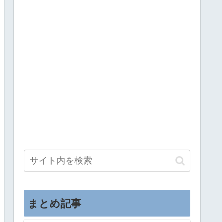
まとめ記事