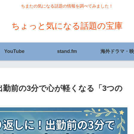
ちまたの気になる話題の情報を調べてみました！
ちょっと気になる話題の宝庫
YouTube
stand.fm
海外ドラマ・映
出勤前の3分で心が軽くなる「3つの