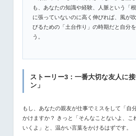
も、あなたの知識や経験、人脈という「
に張っていないのに高く伸びれば、風が
びるための「土台作り」の時期だと自分
う。
ストーリー3：一番大切な友人に
ン」
もし、あなたの親友が仕事でミスをして「自
かけますか？ きっと「そんなことないよ、こ
いくよ」と、温かい言葉をかけるはずです。