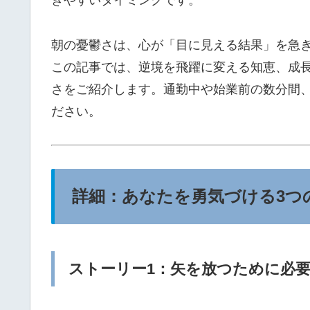
ぎやすいタイミングです。
朝の憂鬱さは、心が「目に見える結果」を急
この記事では、逆境を飛躍に変える知恵、成
さをご紹介します。通勤中や始業前の数分間
ださい。
詳細：あなたを勇気づける3つ
ストーリー1：矢を放つために必