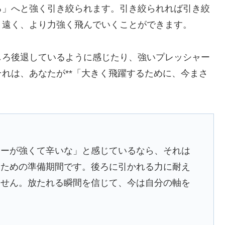
ろ」へと強く引き絞られます。引き絞られれば引き絞
り遠く、より力強く飛んでいくことができます。
しろ後退しているように感じたり、強いプレッシャー
れは、あなたが**「大きく飛躍するために、今まさ
ャーが強くて辛いな」と感じているなら、それは
すための準備期間です。後ろに引かれる力に耐え
ません。放たれる瞬間を信じて、今は自分の軸を