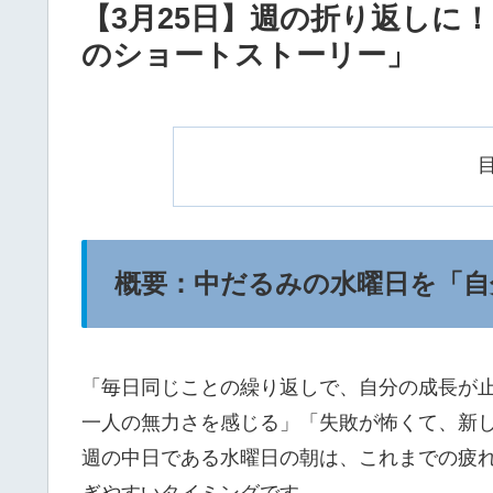
【3月25日】週の折り返しに
のショートストーリー」
概要：中だるみの水曜日を「自
「毎日同じことの繰り返しで、自分の成長が
一人の無力さを感じる」「失敗が怖くて、新
週の中日である水曜日の朝は、これまでの疲