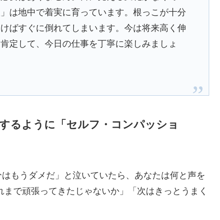
根」は地中で着実に育っています。根っこが十分
吹けばすぐに倒れてしまいます。今は将来高く伸
を肯定して、今日の仕事を丁寧に楽しみましょ
接するように「セルフ・コンパッショ
分はもうダメだ」と泣いていたら、あなたは何と声を
れまで頑張ってきたじゃないか」「次はきっとうまく