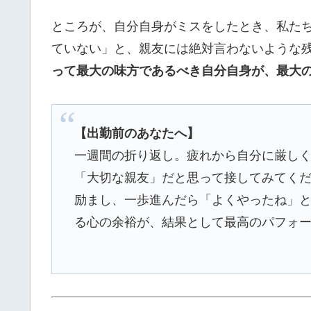
ところが、自分自身がミスをしたとき、私た
ていない」と、親友には絶対言わないような
って最大の味方であるべき自分自身が、最大
【出勤前のあなたへ】
一週間の折り返し。疲れから自分に厳しく
「大切な親友」だと思って接してみてく
励まし、一歩進んだら「よくやったね」
る心の余裕が、結果として最高のパフォ