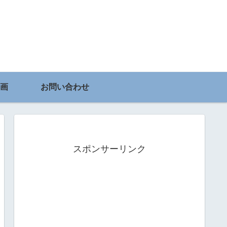
画
お問い合わせ
スポンサーリンク