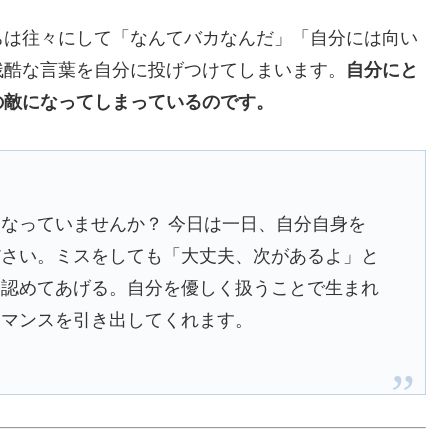
ちは往々にして「なんてバカなんだ」「自分には向い
残酷な言葉を自分に投げつけてしまいます。
自分にと
の敵になってしまっているのです。
なっていませんか？ 今日は一日、自分自身を
ださい。ミスをしても「大丈夫、次があるよ」と
と認めてあげる。自分を優しく扱うことで生まれ
ーマンスを引き出してくれます。