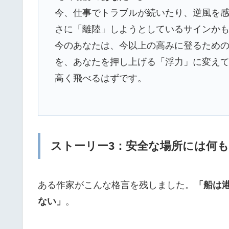
今、仕事でトラブルが続いたり、逆風を感
さに「離陸」しようとしているサインか
今のあなたは、今以上の高みに登るため
を、あなたを押し上げる「浮力」に変え
高く飛べるはずです。
ストーリー3：安全な場所には何
ある作家がこんな格言を残しました。
「船は
ない」
。