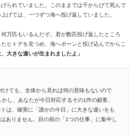
上げられていました。このままでは干からびて死んで
い上げては、一つずつ海へ投げ返していました。
、何万匹もいるんだぞ。君が数匹投げ返したところ
したヒトデを見つめ、海へポーンと投げ込んでからこ
は、大きな違いが生まれましたよ」
付けても、全体から見れば何の意味もないので
しかし、あなたが今日対応するその1件の顧客、
ートは、確実に「誰かの今日」に大きな違いをも
はありません。目の前の「1つの仕事」に集中し