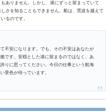
ともありません。しかし、港にずっと留まっていて
美しさを知ることもできません。船は、荒波を越えて
ているのです。
って不安になります。でも、その不安はあなたが
証拠です。安穏とした港に留まるのではなく、あ
を誇りに思ってください。今日の仕事という航海
ない景色が待っています。