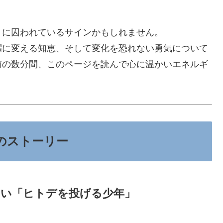
」に囚われているサインかもしれません。
躍に変える知恵、そして変化を恐れない勇気について
前の数分間、このページを読んで心に温かいエネルギ
のストーリー
ない「ヒトデを投げる少年」