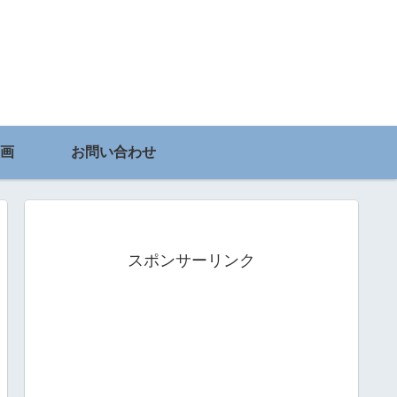
画
お問い合わせ
スポンサーリンク