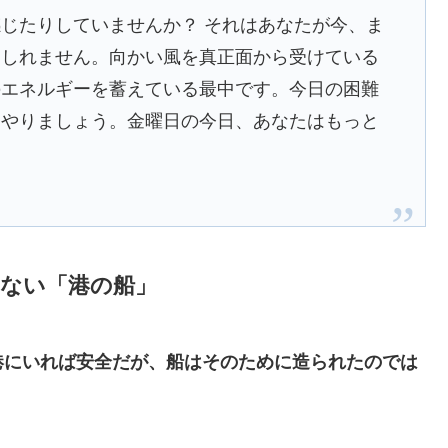
じたりしていませんか？ それはあなたが今、ま
もしれません。向かい風を真正面から受けている
のエネルギーを蓄えている最中です。今日の困難
てやりましょう。金曜日の今日、あなたはもっと
もない「港の船」
港にいれば安全だが、船はそのために造られたのでは