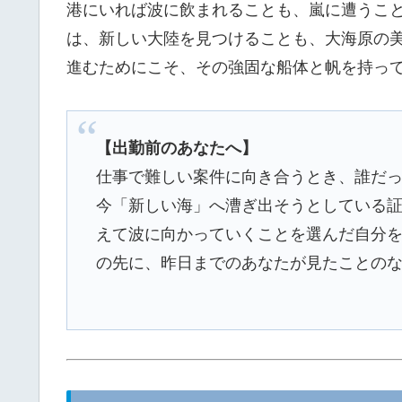
港にいれば波に飲まれることも、嵐に遭うこ
は、新しい大陸を見つけることも、大海原の
進むためにこそ、その強固な船体と帆を持っ
【出勤前のあなたへ】
仕事で難しい案件に向き合うとき、誰だ
今「新しい海」へ漕ぎ出そうとしている
えて波に向かっていくことを選んだ自分
の先に、昨日までのあなたが見たことの