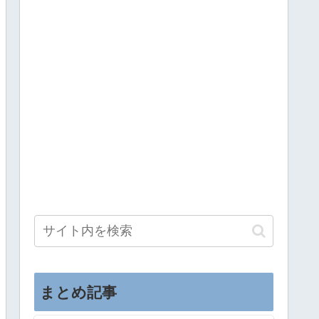
まとめ記事