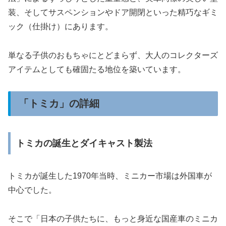
装、そしてサスペンションやドア開閉といった精巧なギミ
ック（仕掛け）にあります。
単なる子供のおもちゃにとどまらず、大人のコレクターズ
アイテムとしても確固たる地位を築いています。
「トミカ」の詳細
トミカの誕生とダイキャスト製法
トミカが誕生した1970年当時、ミニカー市場は外国車が
中心でした。
そこで「日本の子供たちに、もっと身近な国産車のミニカ