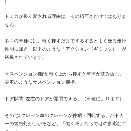
トミカが長く愛される理由は、その精巧さだけではありま
せん。
多くの車種には、軽く押すだけでするするとよく走る走行
性能に加え、以下のような「アクション（ギミック）」が
搭載されています。
サスペンション機能: 軽く上から押すと車体が沈み込む、
実車のようなサスペンション機構。
ドア開閉: 左右のドアが開閉できる。（車種によります）
その他: クレーン車のクレーンが伸縮・回転する、パトカ
ーの警告灯が上がるなど、「働く車」ならではの多彩なギ