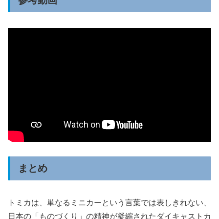
まとめ
トミカは、単なるミニカーという言葉では表しきれない、
日本の「ものづくり」の精神が凝縮されたダイキャストカ