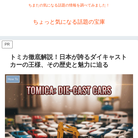
ちまたの気になる話題の情報を調べてみました！
ちょっと気になる話題の宝庫
PR
トミカ徹底解説！日本が誇るダイキャスト
カーの王様、その歴史と魅力に迫る
How To