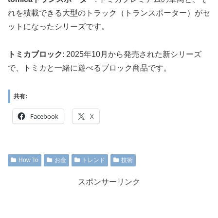
れを積載できる大型のトラック（トランスポーター）がセ
ットになったシリーズです。
トミカブロック
: 2025年10月から発売された新シリーズ
で、トミカと一緒に遊べるブロック商品です。
共有:
Facebook
X
How To
お金
トレンド
技術
スポンサーリンク