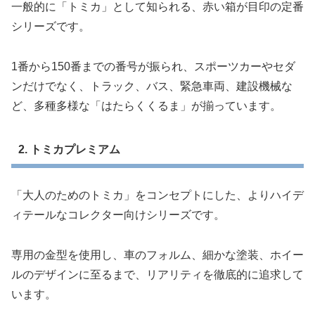
一般的に「トミカ」として知られる、赤い箱が目印の定番
シリーズです。
1番から150番までの番号が振られ、スポーツカーやセダ
ンだけでなく、トラック、バス、緊急車両、建設機械な
ど、多種多様な「はたらくくるま」が揃っています。
2. トミカプレミアム
「大人のためのトミカ」をコンセプトにした、よりハイデ
ィテールなコレクター向けシリーズです。
専用の金型を使用し、車のフォルム、細かな塗装、ホイー
ルのデザインに至るまで、リアリティを徹底的に追求して
います。