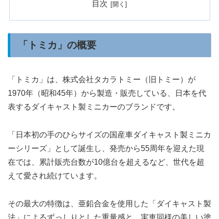
目次
「トミカ」の概要
「トミカ」は、株式会社タカラトミー（旧トミー）が
1970年（昭和45年）から製造・販売している、日本を代
表するダイキャスト製ミニカーのブランドです。
「日本初の手のひらサイズの国産車ダイキャスト製ミニカ
ーシリーズ」として誕生し、発売から55周年を迎えた現
在では、累計販売台数が10億台を超えるなど、世代を超
えて愛され続けています。
その最大の特徴は、亜鉛合金を使用した「ダイキャスト製
法」によるずっしりとした重量感と、実車同様の美しい塗