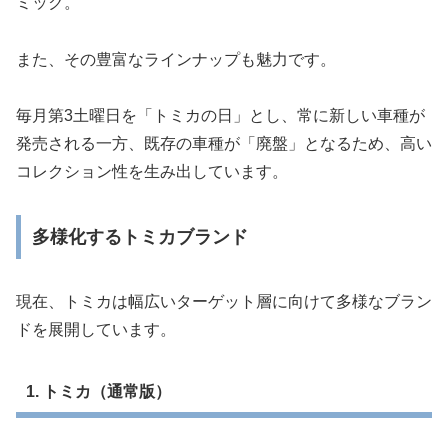
ミック。
また、その豊富なラインナップも魅力です。
毎月第3土曜日を「トミカの日」とし、常に新しい車種が
発売される一方、既存の車種が「廃盤」となるため、高い
コレクション性を生み出しています。
多様化するトミカブランド
現在、トミカは幅広いターゲット層に向けて多様なブラン
ドを展開しています。
1. トミカ（通常版）