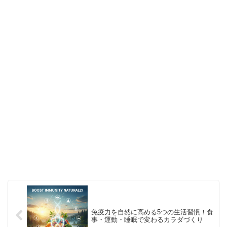
免疫力を自然に高める5つの生活習慣！食
事・運動・睡眠で変わるカラダづくり