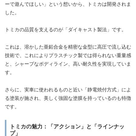
ーで遊んでほしい」という想いから、トミカは開発されま
した。
トミカの品質を支えるのが「ダイキャスト製法」です。
これは、溶かした亜鉛合金を精密な金型に高圧で流し込む
技術で、これによりプラスチック製では得られない重量感
と、シャープなボディライン、高い耐久性を実現していま
す。
さらに、実車に使われるものと近い「静電焼付方式」によ
る塗装が施され、美しく強固な塗膜を持っているのも特徴
です。
トミカの魅力：「アクション」と「ラインナッ
プ」