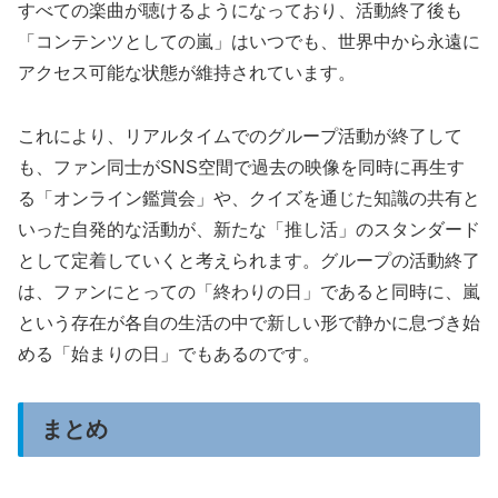
すべての楽曲が聴けるようになっており、活動終了後も
「コンテンツとしての嵐」はいつでも、世界中から永遠に
アクセス可能な状態が維持されています。
これにより、リアルタイムでのグループ活動が終了して
も、ファン同士がSNS空間で過去の映像を同時に再生す
る「オンライン鑑賞会」や、クイズを通じた知識の共有と
いった自発的な活動が、新たな「推し活」のスタンダード
として定着していくと考えられます。グループの活動終了
は、ファンにとっての「終わりの日」であると同時に、嵐
という存在が各自の生活の中で新しい形で静かに息づき始
める「始まりの日」でもあるのです。
まとめ