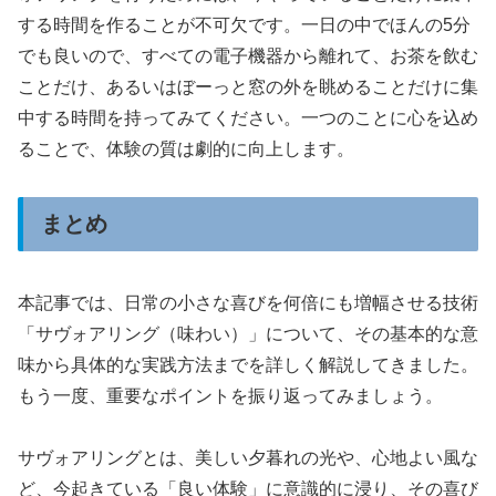
する時間を作ることが不可欠です。一日の中でほんの5分
でも良いので、すべての電子機器から離れて、お茶を飲む
ことだけ、あるいはぼーっと窓の外を眺めることだけに集
中する時間を持ってみてください。一つのことに心を込め
ることで、体験の質は劇的に向上します。
まとめ
本記事では、日常の小さな喜びを何倍にも増幅させる技術
「サヴォアリング（味わい）」について、その基本的な意
味から具体的な実践方法までを詳しく解説してきました。
もう一度、重要なポイントを振り返ってみましょう。
サヴォアリングとは、美しい夕暮れの光や、心地よい風な
ど、今起きている「良い体験」に意識的に浸り、その喜び