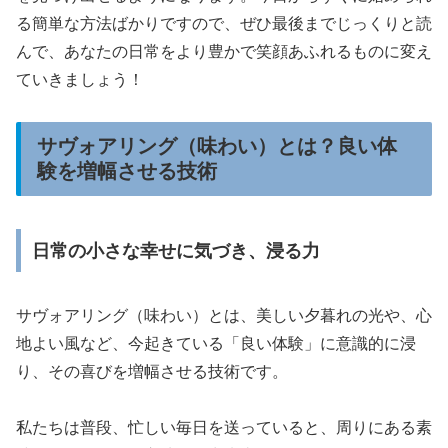
る簡単な方法ばかりですので、ぜひ最後までじっくりと読
んで、あなたの日常をより豊かで笑顔あふれるものに変え
ていきましょう！
サヴォアリング（味わい）とは？良い体
験を増幅させる技術
日常の小さな幸せに気づき、浸る力
サヴォアリング（味わい）とは、美しい夕暮れの光や、心
地よい風など、今起きている「良い体験」に意識的に浸
り、その喜びを増幅させる技術です。
私たちは普段、忙しい毎日を送っていると、周りにある素