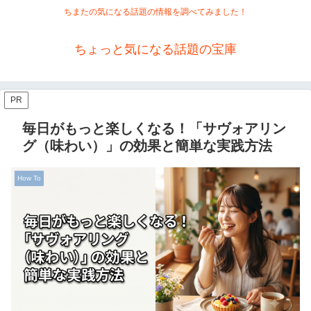
ちまたの気になる話題の情報を調べてみました！
ちょっと気になる話題の宝庫
PR
毎日がもっと楽しくなる！「サヴォアリン
グ（味わい）」の効果と簡単な実践方法
How To