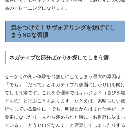
高のトレーニングになります。
気をつけて！サヴォアリングを妨げてし
まうNGな習慣
ネガティブな部分ばかりを探してしまう癖
せっかくの良い体験を台無しにしてしまう最大の原因は、
「でも」「だって」とネガティブな側面にばかり目を向け
てしまう癖です。これを心理学ではキルジョイ（喜びを殺
すもの）と呼ぶこともあります。たとえば、素晴らしい旅
行をしている最中に「でも、明後日からはまた仕事だ」と
憂鬱になったり、人から褒められた時に「お世辞に決まっ
ている」「どうせ自分なんて」と否定してしまったりする