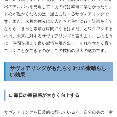
出のアルバムを見返して「あの時は本当に楽しかったな」
と心が温かくなるのは、過去に対するサヴォアリングで
す。また、来月の休みに友人たちと遊びに行く計画を立て
ながら「きっと素敵な時間になるはずだ」とワクワクする
のは、未来に対するサヴォアリングと言えます。このよう
に、時間を超えて良い感情を引き出し、それを大きく育て
ていくことができるのが、この技術の最大の魅力です。
サヴォアリングがもたらす3つの素晴らし
い効果
1. 毎日の幸福感が大きく向上する
サヴォアリングを日常的に行っていると、自分自身の「幸