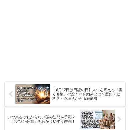
【6月12日は日記の日】人生を変える「書
く習慣」の驚くべき効果とは？歴史・脳
科学・心理学から徹底解説
いつ来るかわからない孫の訪問を予測？
「ポアソン分布」をわかりやすく解説！