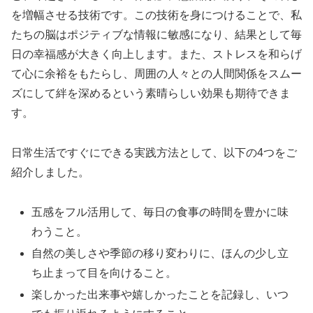
を増幅させる技術です。この技術を身につけることで、私
たちの脳はポジティブな情報に敏感になり、結果として毎
日の幸福感が大きく向上します。また、ストレスを和らげ
て心に余裕をもたらし、周囲の人々との人間関係をスムー
ズにして絆を深めるという素晴らしい効果も期待できま
す。
日常生活ですぐにできる実践方法として、以下の4つをご
紹介しました。
五感をフル活用して、毎日の食事の時間を豊かに味
わうこと。
自然の美しさや季節の移り変わりに、ほんの少し立
ち止まって目を向けること。
楽しかった出来事や嬉しかったことを記録し、いつ