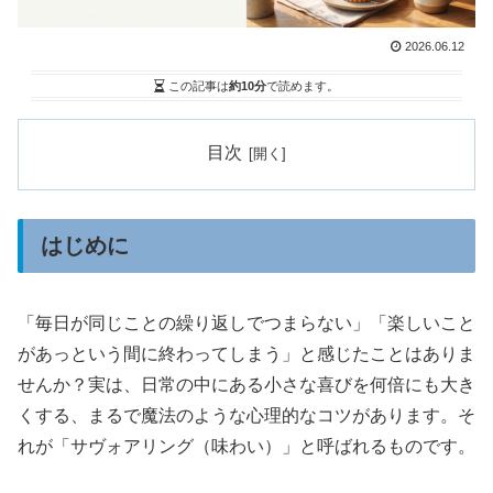
2026.06.12
この記事は
約10分
で読めます。
目次
はじめに
「毎日が同じことの繰り返しでつまらない」「楽しいこと
があっという間に終わってしまう」と感じたことはありま
せんか？実は、日常の中にある小さな喜びを何倍にも大き
くする、まるで魔法のような心理的なコツがあります。そ
れが「サヴォアリング（味わい）」と呼ばれるものです。