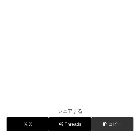
シェアする
X
Threads
コピー