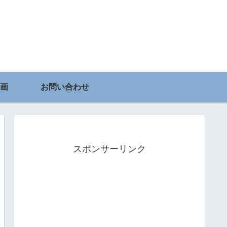
画
お問い合わせ
スポンサーリンク