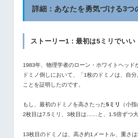
詳細：あなたを勇気づける3つ
ストーリー1：最初は5ミリでいい
1983年、物理学者のローン・ホワイトヘッ
ドミノ倒しにおいて、「1枚のドミノは、自分
ことを証明したのです。
もし、最初のドミノを高さたった
5ミリ
（小指
2枚目は7.5ミリ、3枚目は……と、1.5倍ず
13枚目のドミノは、高さ約1メートル、重さは