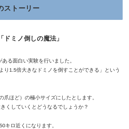
のストーリー
「ドミノ倒しの魔法」
ドがある面白い実験を行いました。
より1.5倍大きなドミノを倒すことができる」という
の爪ほど）の極小サイズにしたとします。
つ大きくしていくとどうなるでしょうか？
50キロ近くになります。