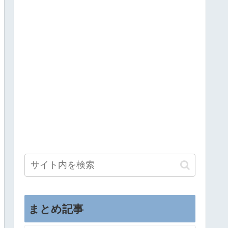
まとめ記事