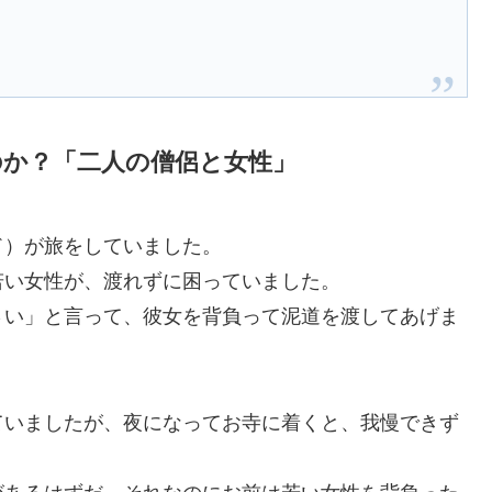
のか？「二人の僧侶と女性」
ド）が旅をしていました。
若い女性が、渡れずに困っていました。
さい」と言って、彼女を背負って泥道を渡してあげま
ていましたが、夜になってお寺に着くと、我慢できず