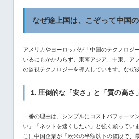
なぜ途上国は、こぞって中国
アメリカやヨーロッパが「中国のテクノロジ
いるにもかかわらず、東南アジア、中東、アフ
の監視テクノロジーを導入しています。なぜ
1. 圧倒的な「安さ」と「質の高さ
一番の理由は、シンプルにコストパフォーマ
い」「ネットを速くしたい」と強く願ってい
こに中国企業が「欧米の半額以下の値段で、最