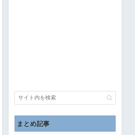
まとめ記事