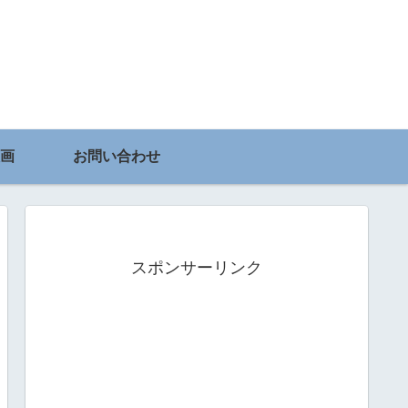
画
お問い合わせ
スポンサーリンク