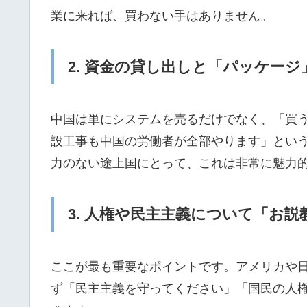
業に来れば、買わない手はありません。
2. 資金の貸し出しと「パッケー
中国は単にシステムを売るだけでなく、「買
設工事も中国の労働者が全部やります」とい
力のない途上国にとって、これは非常に魅力
3. 人権や民主主義について「お
ここが最も重要なポイントです。アメリカや
ず「民主主義を守ってください」「国民の人