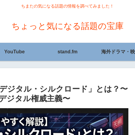
ちまたの気になる話題の情報を調べてみました！
ちょっと気になる話題の宝庫
YouTube
stand.fm
海外ドラマ・映
デジタル・シルクロード」とは？〜
とデジタル権威主義〜