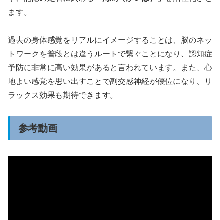
ます。
過去の身体感覚をリアルにイメージすることは、脳のネッ
トワークを普段とは違うルートで繋ぐことになり、認知症
予防に非常に高い効果があると言われています。また、心
地よい感覚を思い出すことで副交感神経が優位になり、リ
ラックス効果も期待できます。
参考動画