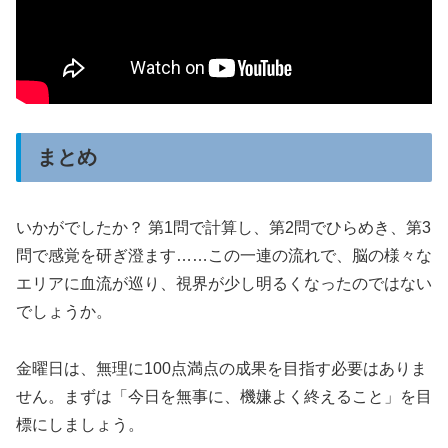
まとめ
いかがでしたか？ 第1問で計算し、第2問でひらめき、第3
問で感覚を研ぎ澄ます……この一連の流れで、脳の様々な
エリアに血流が巡り、視界が少し明るくなったのではない
でしょうか。
金曜日は、無理に100点満点の成果を目指す必要はありま
せん。まずは「今日を無事に、機嫌よく終えること」を目
標にしましょう。