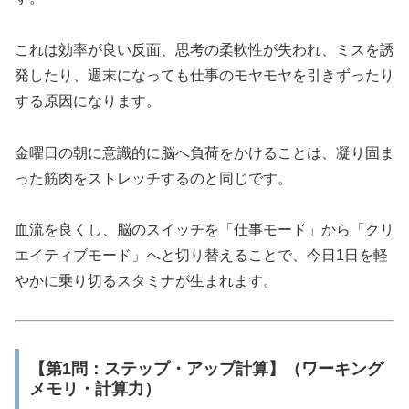
これは効率が良い反面、思考の柔軟性が失われ、ミスを誘
発したり、週末になっても仕事のモヤモヤを引きずったり
する原因になります。
金曜日の朝に意識的に脳へ負荷をかけることは、凝り固ま
った筋肉をストレッチするのと同じです。
血流を良くし、脳のスイッチを「仕事モード」から「クリ
エイティブモード」へと切り替えることで、今日1日を軽
やかに乗り切るスタミナが生まれます。
【第1問：ステップ・アップ計算】（ワーキング
メモリ・計算力）