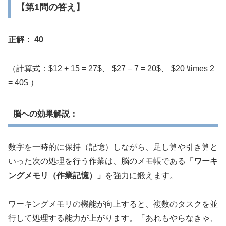
【第1問の答え】
正解： 40
（計算式：$12 + 15 = 27$、 $27 – 7 = 20$、 $20 \times 2
= 40$ ）
脳への効果解説：
数字を一時的に保持（記憶）しながら、足し算や引き算と
いった次の処理を行う作業は、脳のメモ帳である
「ワーキ
ングメモリ（作業記憶）」
を強力に鍛えます。
ワーキングメモリの機能が向上すると、複数のタスクを並
行して処理する能力が上がります。「あれもやらなきゃ、