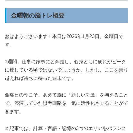
金曜朝の脳トレ概要
おはようございます！本日は2026年1月23日、金曜日で
す。
1週間、仕事に家事にと奔走し、心身ともに疲れがピーク
に達している頃ではないでしょうか。しかし、ここを乗り
越えれば待ちに待った週末です。
金曜日の朝こそ、あえて脳に「新しい刺激」を与えること
で、停滞していた思考回路を一気に活性化させることがで
きます。
本記事では、計算・言語・記憶の3つのエリアをバランス