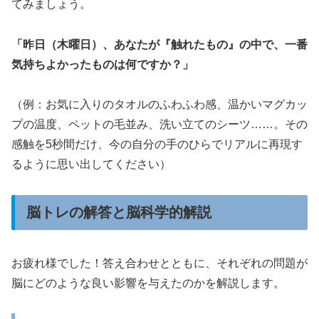
てみましょう。
「昨日（木曜日）、あなたが『触れたもの』の中で、一番
気持ちよかったものは何ですか？」
（例：お気に入りのタオルのふわふわ感、温かいマグカッ
プの温度、ペットの毛並み、洗い立てのシーツ……。その
感触を5秒間だけ、今の自分の手のひらでリアルに再現す
るように思い出してください）
脳トレの解答と脳科学的解説
お疲れ様でした！答え合わせとともに、それぞれの問題が
脳にどのような良い影響を与えたのかを解説します。