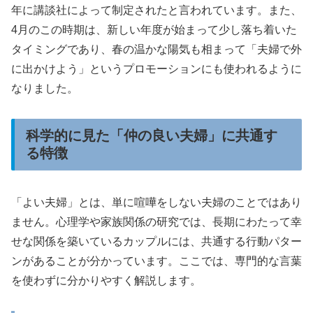
年に講談社によって制定されたと言われています。また、
4月のこの時期は、新しい年度が始まって少し落ち着いた
タイミングであり、春の温かな陽気も相まって「夫婦で外
に出かけよう」というプロモーションにも使われるように
なりました。
科学的に見た「仲の良い夫婦」に共通す
る特徴
「よい夫婦」とは、単に喧嘩をしない夫婦のことではあり
ません。心理学や家族関係の研究では、長期にわたって幸
せな関係を築いているカップルには、共通する行動パター
ンがあることが分かっています。ここでは、専門的な言葉
を使わずに分かりやすく解説します。