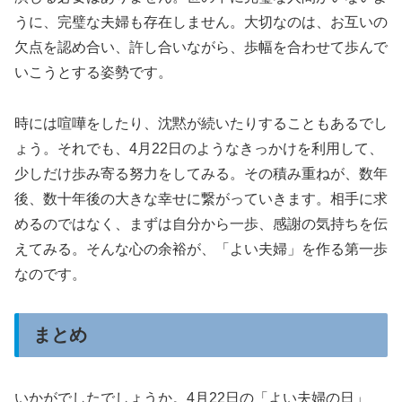
うに、完璧な夫婦も存在しません。大切なのは、お互いの
欠点を認め合い、許し合いながら、歩幅を合わせて歩んで
いこうとする姿勢です。
時には喧嘩をしたり、沈黙が続いたりすることもあるでし
ょう。それでも、4月22日のようなきっかけを利用して、
少しだけ歩み寄る努力をしてみる。その積み重ねが、数年
後、数十年後の大きな幸せに繋がっていきます。相手に求
めるのではなく、まずは自分から一歩、感謝の気持ちを伝
えてみる。そんな心の余裕が、「よい夫婦」を作る第一歩
なのです。
まとめ
いかがでしたでしょうか。4月22日の「よい夫婦の日」