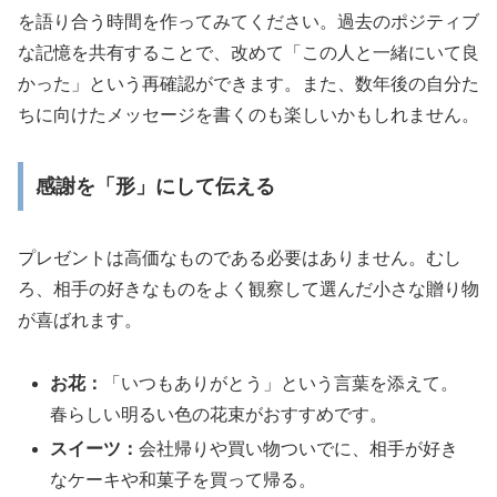
を語り合う時間を作ってみてください。過去のポジティブ
な記憶を共有することで、改めて「この人と一緒にいて良
かった」という再確認ができます。また、数年後の自分た
ちに向けたメッセージを書くのも楽しいかもしれません。
感謝を「形」にして伝える
プレゼントは高価なものである必要はありません。むし
ろ、相手の好きなものをよく観察して選んだ小さな贈り物
が喜ばれます。
お花：
「いつもありがとう」という言葉を添えて。
春らしい明るい色の花束がおすすめです。
スイーツ：
会社帰りや買い物ついでに、相手が好き
なケーキや和菓子を買って帰る。