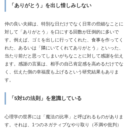
「ありがとう」を出し惜しみしない
仲の良い夫婦は、特別な日だけでなく日常の些細なことに
対して「ありがとう」を口にする回数が圧倒的に多いで
す。例えば、ゴミを出しに行ってくれた、食事を作ってく
れた、あるいは「隣にいてくれてありがとう」といった、
当たり前だと思ってしまいがちなことに対して感謝を伝え
ます。感謝の言葉は、相手の自己肯定感を高めるだけでな
く、伝えた側の幸福度も上げるという研究結果もありま
す。
「5対1の法則」を意識している
心理学の世界には「魔法の比率」と呼ばれるものがありま
す。それは、1つのネガティブなやり取り（不満や批判）