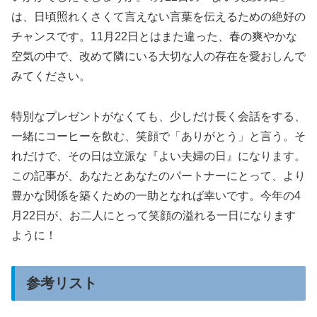
は、日頃照れくさくて言えない言葉を伝えるための絶好の
チャンスです。11月22日とはまた違った、春の爽やかな
空気の中で、改めて隣にいる大切な人の存在を愛おしんで
みてください。
特別なプレゼントがなくても、少しだけ長く会話をする、
一緒にコーヒーを飲む、笑顔で「ありがとう」と言う。そ
れだけで、その日は立派な『よい夫婦の日』になります。
この記事が、あなたとあなたのパートナーにとって、より
豊かな関係を築くための一助となれば幸いです。今年の4
月22日が、お二人にとって笑顔の溢れる一日になります
ように！
参考リスト