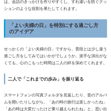
は、会話のきっかけを作りやすくし、すれ違いを防ぐクッ
ションのような役割を果たしてくれます。
「よい夫婦の日」を特別にする過ごし方
のアイデア
せっかくの「よい夫婦の日」ですから、普段とは少し違う
過ごし方をしてみてはいかがでしょうか。派手な演出がな
くても、心のこもった時間は二人の絆を深めてくれます。
二人で「これまでの歩み」を振り返る
スマートフォンの写真フォルダを見返したり、昔のアルバ
ムを開いたりしながら、「あの時の旅行は楽しかったね」
「あの時は大変だったけど乗り越えられたね」と、思い出