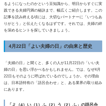
るようになったのかという豆知識から、明日からすぐに実
践できる夫婦円満の秘訣まで、幅広くご紹介します。この
記事を読み終える頃には、大切なパートナーに「いつもあ
りがとう」と伝えたくなるはずです。それでは、夫婦の絆
を深めるヒントを探していきましょう。
4月22日「よい夫婦の日」の由来と歴史
「夫婦の日」と聞くと、多くの人が11月22日の「いい夫
婦の日」を思い浮かべるかもしれません。では、なぜ4月
22日もそのように呼ばれているのでしょうか。その理由
は、日本語特有の「語呂合わせ」と、ある業界の取り組み
にあります。
「よ（4）い（1）ふ（2）う（2）ふ」の語呂合