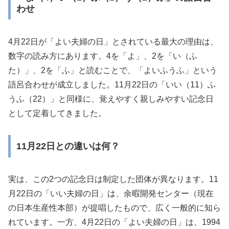
わせ
4月22日が「よい夫婦の日」とされている最大の理由は、
数字の読み方にあります。4を「よ」、2を「い（ふ
た）」、2を「ふ」と読むことで、「よいふうふ」という
語呂合わせが成立しました。11月22日の「いい（11）ふ
うふ（22）」と同様に、覚えやすく親しみやすい記念日
として定着してきました。
11月22日との違いは何？
実は、この2つの記念日は制定した団体が異なります。11
月22日の「いい夫婦の日」は、余暇開発センター（現在
の日本生産性本部）が提唱したもので、広く一般的に知ら
れています。一方、4月22日の「よい夫婦の日」は、1994