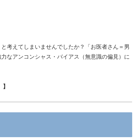
」と考えてしまいませんでしたか？「お医者さん＝男
強力なアンコンシャス・バイアス（無意識の偏見）に
）】