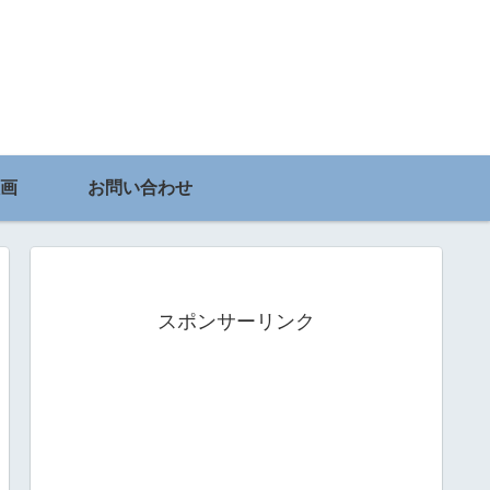
画
お問い合わせ
スポンサーリンク