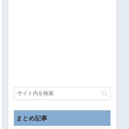
まとめ記事