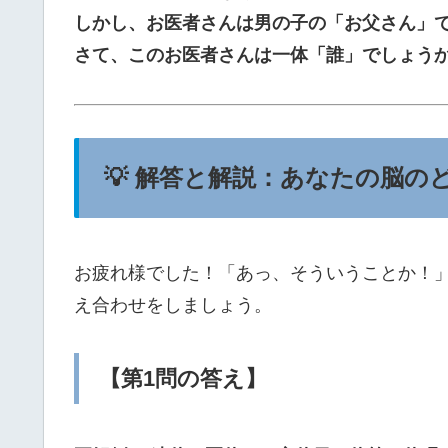
しかし、お医者さんは男の子の「お父さん」
さて、このお医者さんは一体「誰」でしょう
💡 解答と解説：あなたの脳の
お疲れ様でした！「あっ、そういうことか！
え合わせをしましょう。
【第1問の答え】