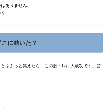
ではありません。
か？
どこに効いた？
」とふふっと笑えたら、この脳トレは大成功です。答