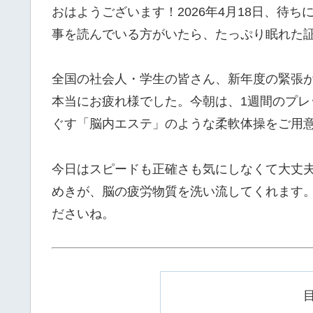
おはようございます！2026年4月18日、待
事を読んでいる方がいたら、たっぷり眠れた
全国の社会人・学生の皆さん、新年度の緊張
本当にお疲れ様でした。今朝は、1週間のプ
ぐす「脳内エステ」のような柔軟体操をご用
今日はスピードも正確さも気にしなくて大丈
めきが、脳の疲労物質を洗い流してくれます
ださいね。