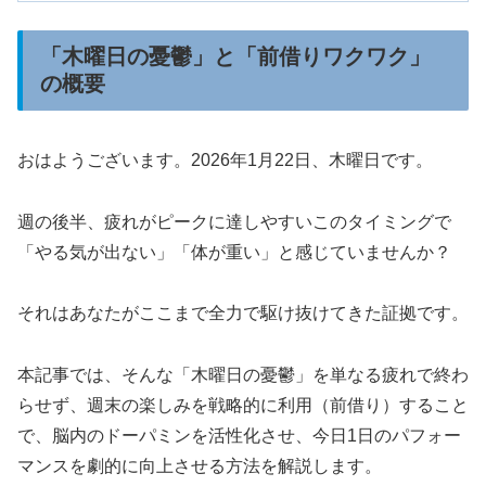
「木曜日の憂鬱」と「前借りワクワク」
の概要
おはようございます。2026年1月22日、木曜日です。
週の後半、疲れがピークに達しやすいこのタイミングで
「やる気が出ない」「体が重い」と感じていませんか？
それはあなたがここまで全力で駆け抜けてきた証拠です。
本記事では、そんな「木曜日の憂鬱」を単なる疲れで終わ
らせず、週末の楽しみを戦略的に利用（前借り）すること
で、脳内のドーパミンを活性化させ、今日1日のパフォー
マンスを劇的に向上させる方法を解説します。