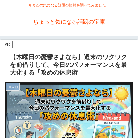
ちまたの気になる話題の情報を調べてみました！
ちょっと気になる話題の宝庫
PR
【木曜日の憂鬱さよなら】週末のワクワク
を前借りして、今日のパフォーマンスを最
大化する「攻めの休息術」
How To