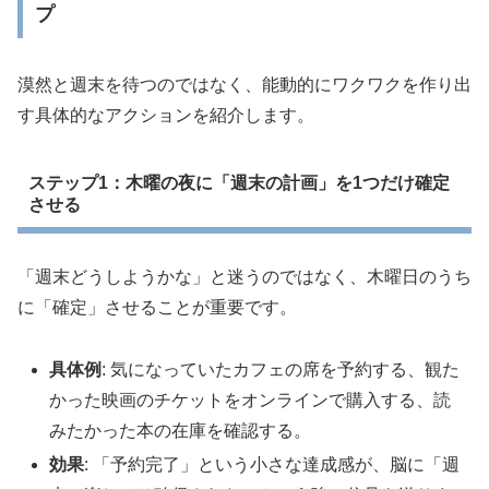
プ
漠然と週末を待つのではなく、能動的にワクワクを作り出
す具体的なアクションを紹介します。
ステップ1：木曜の夜に「週末の計画」を1つだけ確定
させる
「週末どうしようかな」と迷うのではなく、木曜日のうち
に「確定」させることが重要です。
具体例
: 気になっていたカフェの席を予約する、観た
かった映画のチケットをオンラインで購入する、読
みたかった本の在庫を確認する。
効果
: 「予約完了」という小さな達成感が、脳に「週