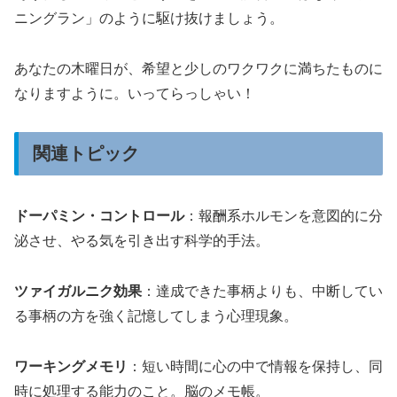
ニングラン」のように駆け抜けましょう。
あなたの木曜日が、希望と少しのワクワクに満ちたものに
なりますように。いってらっしゃい！
関連トピック
ドーパミン・コントロール
：報酬系ホルモンを意図的に分
泌させ、やる気を引き出す科学的手法。
ツァイガルニク効果
：達成できた事柄よりも、中断してい
る事柄の方を強く記憶してしまう心理現象。
ワーキングメモリ
：短い時間に心の中で情報を保持し、同
時に処理する能力のこと。脳のメモ帳。