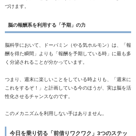
づけます。
脳の報酬系を利用する「予期」の力
脳科学において、ドーパミン（やる気ホルモン）は、「報
酬を得た瞬間」よりも「報酬を予期している時」に最も多
く分泌されることが分かっています。
つまり、週末に楽しいことをしている時よりも、「週末に
これをするぞ！」と計画している今のほうが、実は脳を活
性化させるチャンスなのです。
このメカニズムを利用しない手はありません。
今日を乗り切る「前借りワクワク」3つのステッ