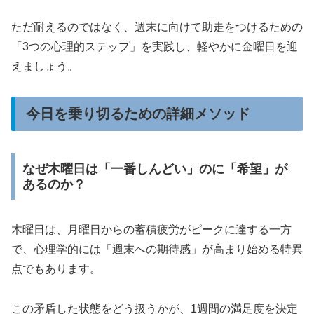
ただ耐えるのではなく、週末に向けて助走をつけるための
「3つの心理的ステップ」を実践し、軽やかに金曜日を迎
えましょう。
今日を乗り切るための詳細メソッド
なぜ木曜日は「一番しんどい」のに「希望」が
あるのか？
木曜日は、月曜日からの蓄積疲労がピークに達する一方
で、心理学的には「週末への期待感」が高まり始める特異
点でもあります。
この矛盾した状態をどう扱うかが、1週間の満足度を決定