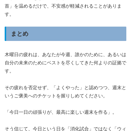
首」を温めるだけで、不安感が軽減されることがありま
す。
まとめ
木曜日の疲れは、あなたが今週、誰かのために、あるいは
自分の未来のためにベストを尽くしてきた何よりの証拠で
す。
その疲れを否定せず、「よくやった」と認めつつ、週末と
いうご褒美へのチケットを握りしめてください。
「今日一日の頑張りが、最高に楽しい週末を作る」。
そう信じて、今日という日を「消化試合」ではなく「ウィ