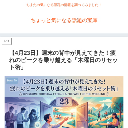
ちまたの気になる話題の情報を調べてみました！
ちょっと気になる話題の宝庫
PR
【4月23日】週末の背中が見えてきた！疲
れのピークを乗り越える「木曜日のリセッ
ト術」
How To