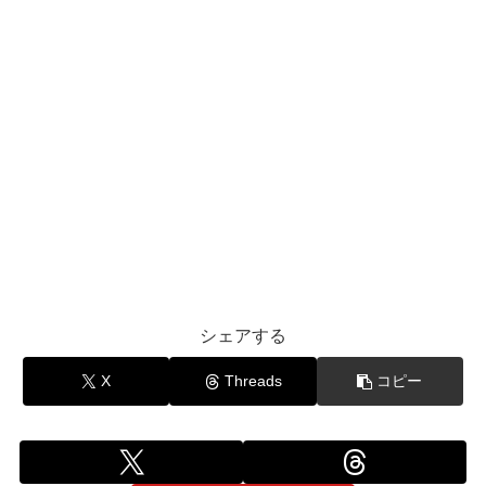
シェアする
X
Threads
コピー