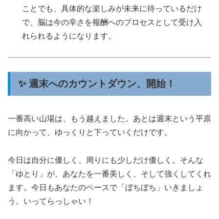
ことでも、具体的な楽しみが未来に待っているだけ
で、脳は今の辛さを報酬へのプロセスとして受け入
れられるようになります。
✨ 週末へのカウントダウン、開始！
一番高い山場は、もう越えました。あとは週末という平原
に向かって、ゆっくりと下っていくだけです。
今日は自分に優しく、周りにも少しだけ優しく。そんな
「ゆとり」が、あなたを一番美しく、そして強くしてくれ
ます。今日もあなたのペースで「ぼちぼち」いきましょ
う。いってらっしゃい！