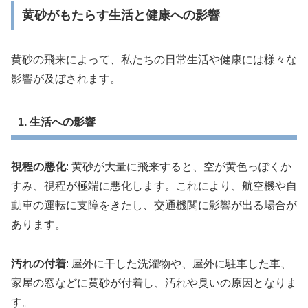
黄砂がもたらす生活と健康への影響
黄砂の飛来によって、私たちの日常生活や健康には様々な
影響が及ぼされます。
1. 生活への影響
視程の悪化
: 黄砂が大量に飛来すると、空が黄色っぽくか
すみ、視程が極端に悪化します。これにより、航空機や自
動車の運転に支障をきたし、交通機関に影響が出る場合が
あります。
汚れの付着
: 屋外に干した洗濯物や、屋外に駐車した車、
家屋の窓などに黄砂が付着し、汚れや臭いの原因となりま
す。