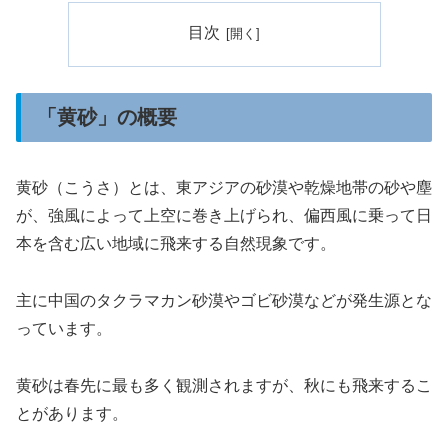
目次
「黄砂」の概要
黄砂（こうさ）とは、東アジアの砂漠や乾燥地帯の砂や塵
が、強風によって上空に巻き上げられ、偏西風に乗って日
本を含む広い地域に飛来する自然現象です。
主に中国のタクラマカン砂漠やゴビ砂漠などが発生源とな
っています。
黄砂は春先に最も多く観測されますが、秋にも飛来するこ
とがあります。