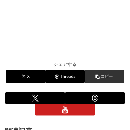
シェアする
X
Threads
コピー