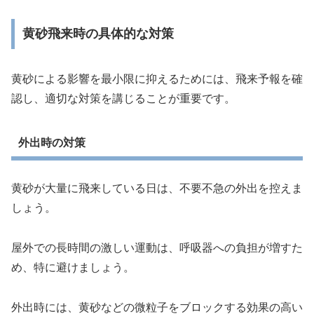
黄砂飛来時の具体的な対策
黄砂による影響を最小限に抑えるためには、飛来予報を確
認し、適切な対策を講じることが重要です。
外出時の対策
黄砂が大量に飛来している日は、不要不急の外出を控えま
しょう。
屋外での長時間の激しい運動は、呼吸器への負担が増すた
め、特に避けましょう。
外出時には、黄砂などの微粒子をブロックする効果の高い