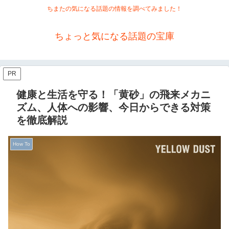
ちまたの気になる話題の情報を調べてみました！
ちょっと気になる話題の宝庫
PR
健康と生活を守る！「黄砂」の飛来メカニ
ズム、人体への影響、今日からできる対策
を徹底解説
How To