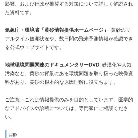
影響、および行政が推奨する対策について詳しく解説され
た資料です。
気象庁・環境省「黄砂情報提供ホームページ」
: 黄砂のリ
アルタイム観測状況や、数日間の飛来予測情報が確認でき
る公式ウェブサイトです。
地球環境問題関連のドキュメンタリーDVD
: 砂漠化や大気
汚染など、黄砂の背景にある環境問題を取り扱った映像資
料があり、黄砂の根本的な原因理解に役立ちます。
ご注意：これは情報提供のみを目的としています。医学的
なアドバイスや診断については、専門家にご相談くださ
い。
共有: