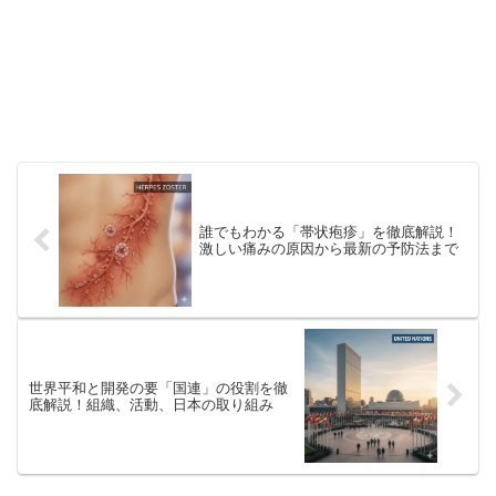
誰でもわかる「帯状疱疹」を徹底解説！
激しい痛みの原因から最新の予防法まで
世界平和と開発の要「国連」の役割を徹
底解説！組織、活動、日本の取り組み