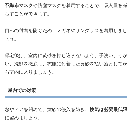
不織布マスク
や防塵マスクを着用することで、吸入量を減
らすことができます。
目への付着を防ぐため、メガネやサングラスを着用しまし
ょう。
帰宅後は、室内に黄砂を持ち込まないよう、手洗い、うが
い、洗顔を徹底し、衣服に付着した黄砂を払い落としてか
ら室内に入りましょう。
屋内での対策
窓やドアを閉めて、黄砂の侵入を防ぎ、
換気は必要最低限
に留めましょう。