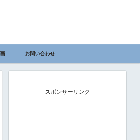
画
お問い合わせ
スポンサーリンク