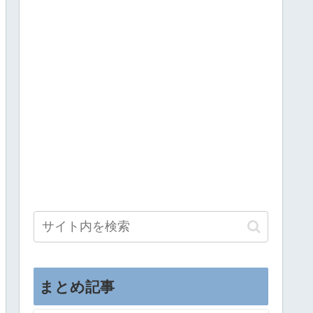
まとめ記事