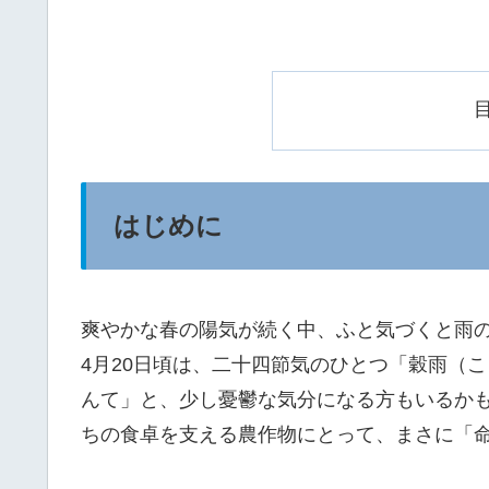
はじめに
爽やかな春の陽気が続く中、ふと気づくと雨
4月20日頃は、二十四節気のひとつ「穀雨（
んて」と、少し憂鬱な気分になる方もいるか
ちの食卓を支える農作物にとって、まさに「