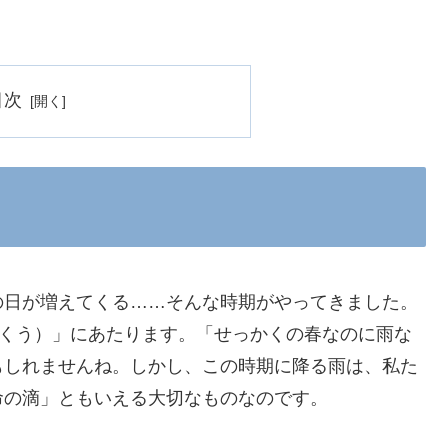
目次
の日が増えてくる……そんな時期がやってきました。
こくう）」にあたります。「せっかくの春なのに雨な
もしれませんね。しかし、この時期に降る雨は、私た
命の滴」ともいえる大切なものなのです。