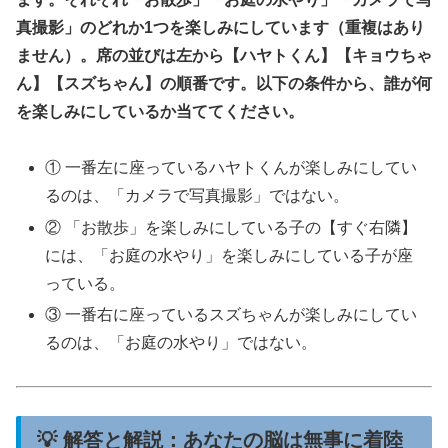
真撮影」のどれか1つを楽しみにしています（重複はあり
ません）。席の並びは左から【ハヤトくん】【キョウちゃ
ん】【スズちゃん】の順番です。以下の条件から、誰が何
を楽しみにしているか当ててください。
① 一番左に座っているハヤトくんが楽しみにしてい
るのは、「カメラで写真撮影」ではない。
② 「お散歩」を楽しみにしている子の【すぐ右隣】
には、「お庭の水やり」を楽しみにしている子が座
っている。
③ 一番右に座っているスズちゃんが楽しみにしてい
るのは、「お庭の水やり」ではない。
💡 解答と解説：あなたの脳は無事に着陸