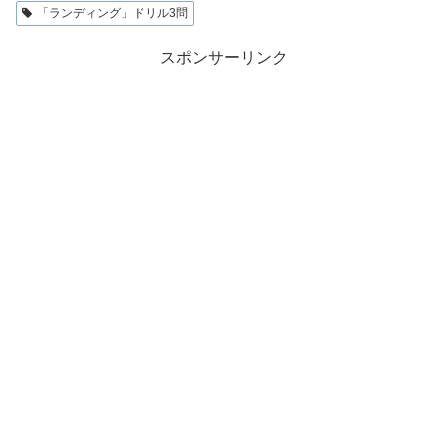
「ランディング」ドリル3問
スポンサーリンク