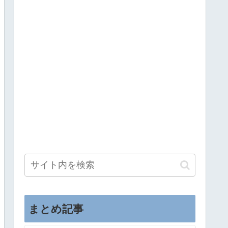
まとめ記事