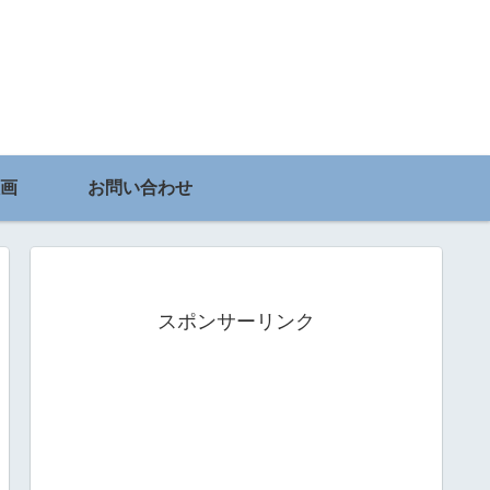
画
お問い合わせ
スポンサーリンク