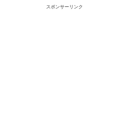
スポンサーリンク