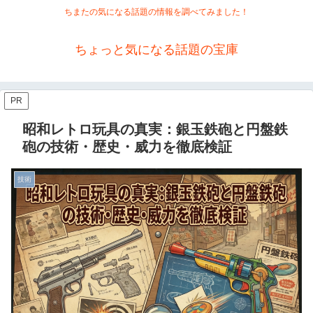
ちまたの気になる話題の情報を調べてみました！
ちょっと気になる話題の宝庫
PR
昭和レトロ玩具の真実：銀玉鉄砲と円盤鉄
砲の技術・歴史・威力を徹底検証
技術