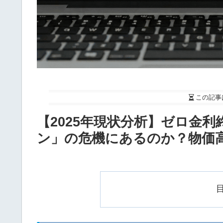
この記事
【2025年現状分析】ゼロ金
ン」の危機にあるのか？物価