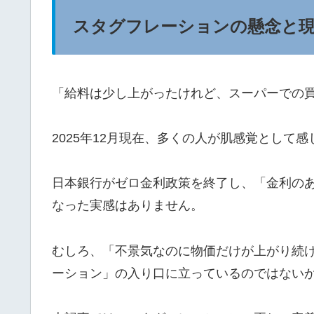
スタグフレーションの懸念と現
「給料は少し上がったけれど、スーパーでの
2025年12月現在、多くの人が肌感覚として
日本銀行がゼロ金利政策を終了し、「金利の
なった実感はありません。
むしろ、「不景気なのに物価だけが上がり続
ーション」の入り口に立っているのではない