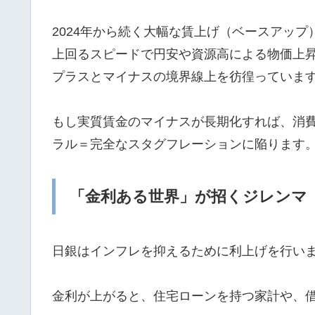
2024年から続く大幅な賃上げ（ベースアッ
上回るスピードで円安や資源高による物価上
プラスとマイナスの境界線上を彷徨っていま
もし実質賃金のマイナスが長期化すれば、消
ラル＝完全なスタグフレーションに陥ります
「金利ある世界」が招くジレンマ
日銀はインフレを抑えるために利上げを行い
金利が上がると、住宅ローンを持つ家計や、