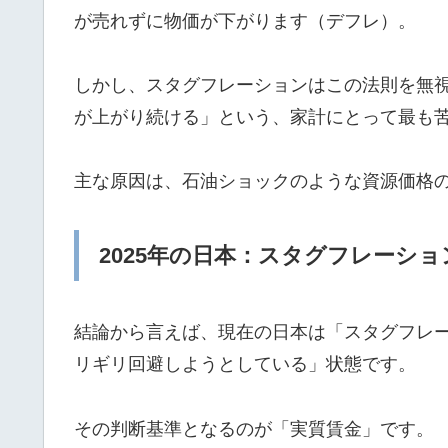
が売れずに物価が下がります（デフレ）。
しかし、スタグフレーションはこの法則を無
が上がり続ける」という、家計にとって最も
主な原因は、石油ショックのような資源価格
2025年の日本：スタグフレーシ
結論から言えば、現在の日本は「スタグフレ
リギリ回避しようとしている」状態です。
その判断基準となるのが「実質賃金」です。