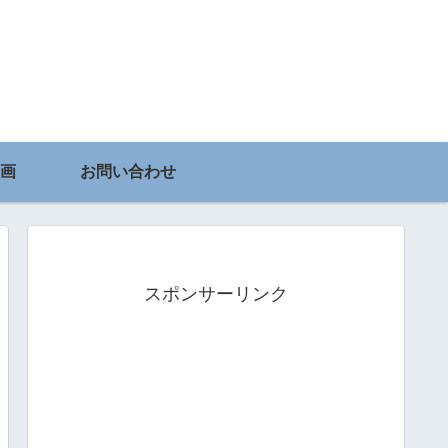
画
お問い合わせ
スポンサーリンク