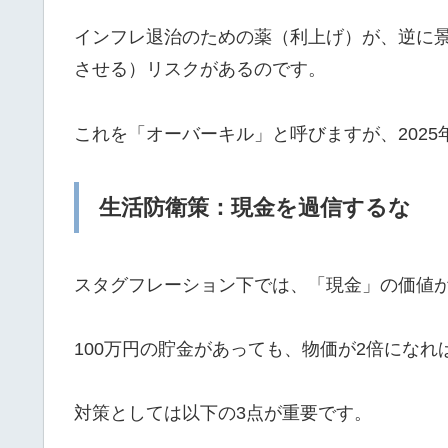
インフレ退治のための薬（利上げ）が、逆に
させる）リスクがあるのです。
これを「オーバーキル」と呼びますが、202
生活防衛策：現金を過信するな
スタグフレーション下では、「現金」の価値
100万円の貯金があっても、物価が2倍になれ
対策としては以下の3点が重要です。