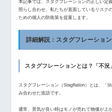
本記事では、スタグフレーションの正しい定
照らし合わせ、私たちが直面しているリスク
ための個人の防衛策を提案します。
詳細解説：スタグフレーション
スタグフレーションとは？「不況
スタグフレーション（Stagflation）とは、「St
み合わせた造語です。
通常、景気が良い時はモノが売れて物価が上