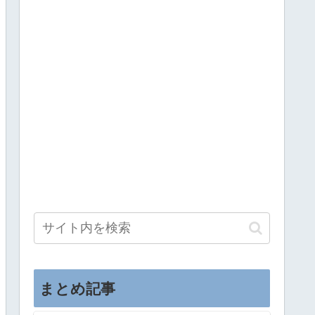
まとめ記事