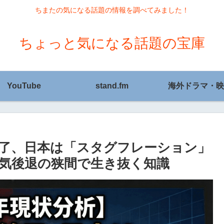
ちまたの気になる話題の情報を調べてみました！
ちょっと気になる話題の宝庫
YouTube
stand.fm
海外ドラマ・映
終了、日本は「スタグフレーション」
気後退の狭間で生き抜く知識