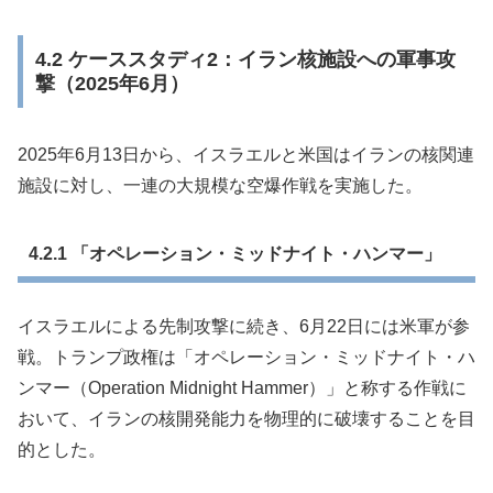
4.2 ケーススタディ2：イラン核施設への軍事攻
撃（2025年6月）
2025年6月13日から、イスラエルと米国はイランの核関連
施設に対し、一連の大規模な空爆作戦を実施した。
4.2.1 「オペレーション・ミッドナイト・ハンマー」
イスラエルによる先制攻撃に続き、6月22日には米軍が参
戦。トランプ政権は「オペレーション・ミッドナイト・ハ
ンマー（Operation Midnight Hammer）」と称する作戦に
おいて、イランの核開発能力を物理的に破壊することを目
的とした。