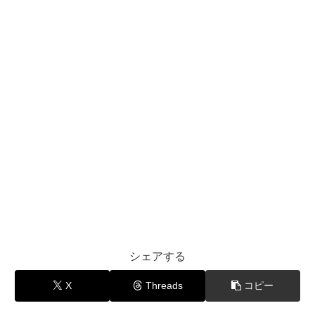
シェアする
X
Threads
コピー