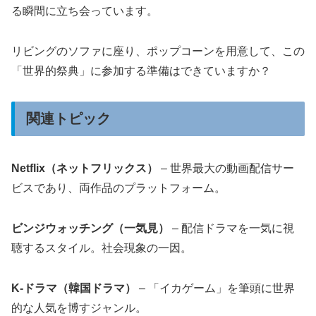
る瞬間に立ち会っています。
リビングのソファに座り、ポップコーンを用意して、この
「世界的祭典」に参加する準備はできていますか？
関連トピック
Netflix（ネットフリックス）
– 世界最大の動画配信サー
ビスであり、両作品のプラットフォーム。
ビンジウォッチング（一気見）
– 配信ドラマを一気に視
聴するスタイル。社会現象の一因。
K-ドラマ（韓国ドラマ）
– 「イカゲーム」を筆頭に世界
的な人気を博すジャンル。