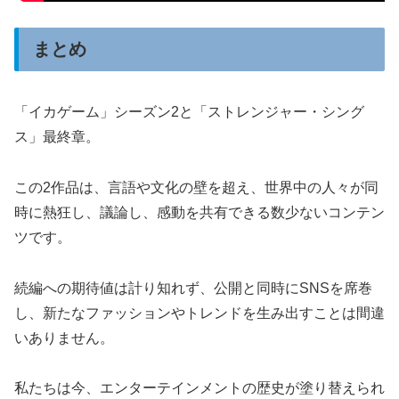
まとめ
「イカゲーム」シーズン2と「ストレンジャー・シング
ス」最終章。
この2作品は、言語や文化の壁を超え、世界中の人々が同
時に熱狂し、議論し、感動を共有できる数少ないコンテン
ツです。
続編への期待値は計り知れず、公開と同時にSNSを席巻
し、新たなファッションやトレンドを生み出すことは間違
いありません。
私たちは今、エンターテインメントの歴史が塗り替えられ