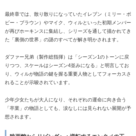
最終章では、散り散りになっていたイレブン（ミリー・ボ
ビー・ブラウン）やマイク、ウィルといった初期メンバー
が再びホーキンスに集結し、シリーズを通して描かれてき
た「裏側の世界」の謎のすべてが解き明かされます。
ダファー兄弟（製作総指揮）は「シーズン1のトーンに戻
りつつ、スケールはシーズン4並みになる」と明言してお
り、ウィルが物語の鍵を握る重要人物としてフォーカスさ
れることが示唆されています。
少年少女たちが大人になり、それぞれの運命に向き合う
「卒業」の物語としても、涙なしには見られない展開が予
想されます。