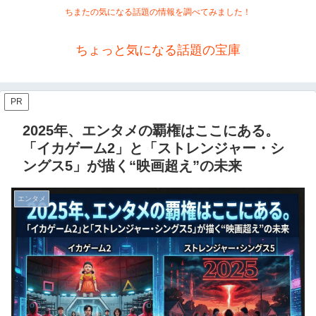
ちまたの気になる話題の情報を調べてみました！
ちょっと気になる話題の宝庫
PR
2025年、エンタメの覇権はここにある。
「イカゲーム2」と「ストレンジャー・シ
ングス5」が描く“映画超え”の未来
エンタメ