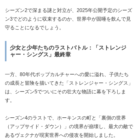
シーズン2で深まる謎と対立が、2025年公開予定のシーズ
ン3でどのように収束するのか、世界中が固唾を飲んで見
守ることになるでしょう。
少女と少年たちのラストバトル：「ストレンジ
ャー・シングス」最終章
一方、80年代ポップカルチャーへの愛に溢れ、子供たち
の成長と冒険を描いてきた「ストレンジャー・シングス」
は、シーズン5でついにその壮大な物語に幕を下ろしま
す。
シーズン4のラストで、ホーキンスの町と「裏側の世界
（アップサイド・ダウン）」の境界が崩壊し、最大の敵で
あるヴェクナが現実世界への侵攻を開始しました。