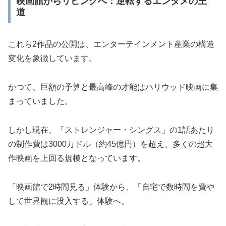
映画館からリビングへ：逆転するエンタメの王
道
これら2作品の公開は、エンターテインメント産業の構造
変化を象徴しています。
かつて、巨額の予算と最高峰の才能はハリウッド映画に集
まっていました。
しかし現在、「ストレンジャー・シングス」の1話あたり
の制作費は3000万ドル（約45億円）を超え、多くの超大
作映画を上回る規模となっています。
「映画館で2時間見る」体験から、「自宅で数時間を費や
して世界観に没入する」体験へ。