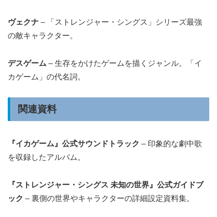
ヴェクナ
– 「ストレンジャー・シングス」シリーズ最強
の敵キャラクター。
デスゲーム
– 生存をかけたゲームを描くジャンル。「イ
カゲーム」の代名詞。
関連資料
『イカゲーム』公式サウンドトラック
– 印象的な劇中歌
を収録したアルバム。
『ストレンジャー・シングス 未知の世界』公式ガイドブ
ック
– 裏側の世界やキャラクターの詳細設定資料集。