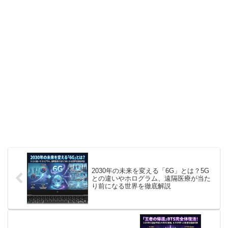
2030年の未来を変える「6G」とは？5G
との違いやホログラム、遠隔医療が当た
り前になる世界を徹底解説