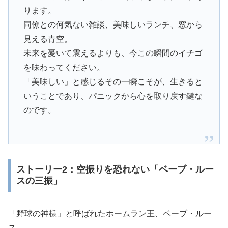
ります。
同僚との何気ない雑談、美味しいランチ、窓から
見える青空。
未来を憂いて震えるよりも、今この瞬間のイチゴ
を味わってください。
「美味しい」と感じるその一瞬こそが、生きると
いうことであり、パニックから心を取り戻す鍵な
のです。
ストーリー2：空振りを恐れない「ベーブ・ルー
スの三振」
「野球の神様」と呼ばれたホームラン王、ベーブ・ルー
ス。