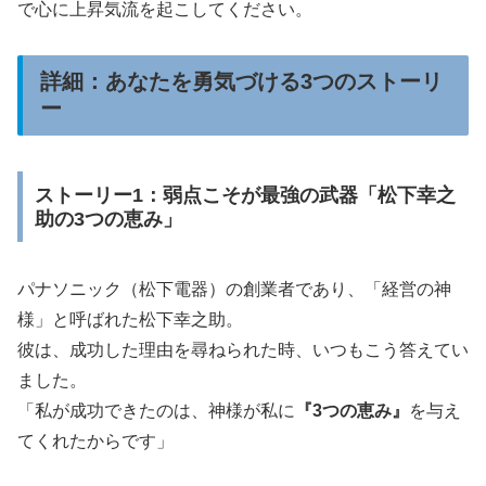
で心に上昇気流を起こしてください。
詳細：あなたを勇気づける3つのストーリ
ー
ストーリー1：弱点こそが最強の武器「松下幸之
助の3つの恵み」
パナソニック（松下電器）の創業者であり、「経営の神
様」と呼ばれた松下幸之助。
彼は、成功した理由を尋ねられた時、いつもこう答えてい
ました。
「私が成功できたのは、神様が私に
『3つの恵み』
を与え
てくれたからです」