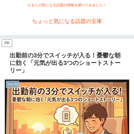
ちまたの気になる話題の情報を調べてみました！
ちょっと気になる話題の宝庫
PR
出勤前の3分でスイッチが入る！憂鬱な朝
に効く「元気が出る3つのショートストー
リー」
How To