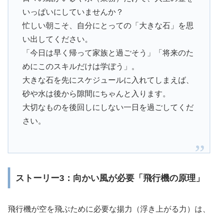
いっぱいにしていませんか？
忙しい朝こそ、自分にとっての「大きな石」を思
い出してください。
「今日は早く帰って家族と過ごそう」「将来のた
めにこのスキルだけは学ぼう」。
大きな石を先にスケジュールに入れてしまえば、
砂や水は後から隙間にちゃんと入ります。
大切なものを後回しにしない一日を過ごしてくだ
さい。
ストーリー3：向かい風が必要「飛行機の原理」
飛行機が空を飛ぶために必要な揚力（浮き上がる力）は、