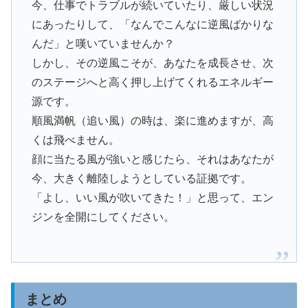
今、仕事でトラブルが続いていたり、厳しい状況
にあったりして、「なんでこんなに逆風ばかりな
んだ」と嘆いていませんか？
しかし、その逆風こそが、あなたを成長させ、次
のステージへと高く押し上げてくれるエネルギー
源です。
順風満帆（追い風）の時は、楽に進めますが、高
くは飛べません。
顔に当たる風が強いと感じたら、それはあなたが
今、大きく離陸しようとしている証拠です。
「よし、いい風が吹いてきた！」と思って、エン
ジンを全開にしてください。
まとめ