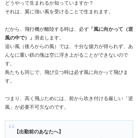
どうやって生まれるか知っていますか？
それは、翼に強い風を受けることで生まれます。
だから、飛行機が離陸する時は、必ず
「風に向かって（逆
風の中で）」
滑走します。
追い風（後ろからの風）では、十分な揚力が得られず、あ
んなに重い鉄の塊は空に浮き上がることができないので
す。
鳥たちも同じで、飛び立つ時は必ず風に向かって飛びま
す。
つまり、高く飛ぶためには、前から吹き付ける厳しい「逆
風」が必要不可欠なのです。
【出勤前のあなたへ】