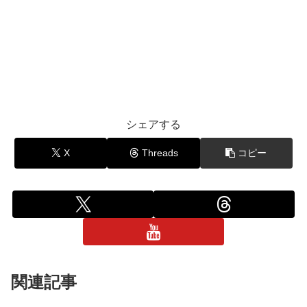
シェアする
X
Threads
コピー
関連記事