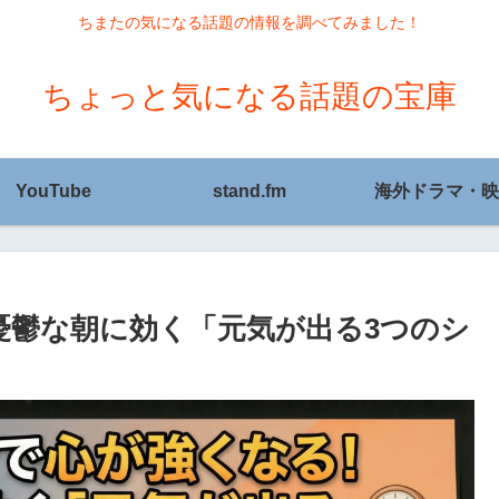
ちまたの気になる話題の情報を調べてみました！
ちょっと気になる話題の宝庫
YouTube
stand.fm
海外ドラマ・映
憂鬱な朝に効く「元気が出る3つのシ