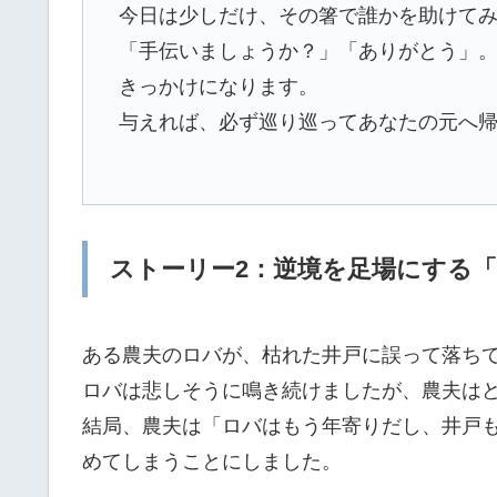
今日は少しだけ、その箸で誰かを助けて
「手伝いましょうか？」「ありがとう」
きっかけになります。
与えれば、必ず巡り巡ってあなたの元へ
ストーリー2：逆境を足場にする
ある農夫のロバが、枯れた井戸に誤って落ち
ロバは悲しそうに鳴き続けましたが、農夫は
結局、農夫は「ロバはもう年寄りだし、井戸
めてしまうことにしました。