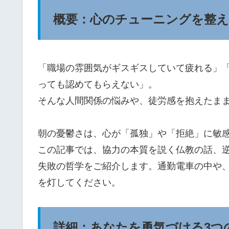
概要：心のチューニングを整え
「職場の雰囲気がギスギスしていて疲れる」
っても認めてもらえない」。
そんな人間関係の悩みや、徒労感を抱えたま
朝の憂鬱さは、心が「孤独」や「拒絶」に敏
この記事では、協力の本質を説く仏教の話、
失敗の哲学をご紹介します。通勤電車の中や
を灯してください。
詳細：あなたを勇気づける3つ