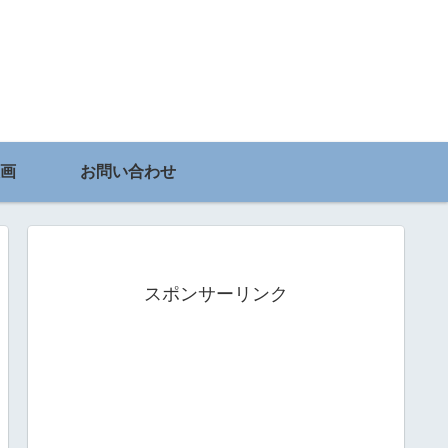
画
お問い合わせ
スポンサーリンク