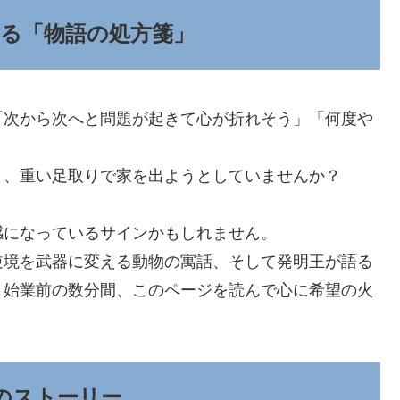
る「物語の処方箋」
「次から次へと問題が起きて心が折れそう」「何度や
ま、重い足取りで家を出ようとしていませんか？
感になっているサインかもしれません。
逆境を武器に変える動物の寓話、そして発明王が語る
、始業前の数分間、このページを読んで心に希望の火
のストーリー