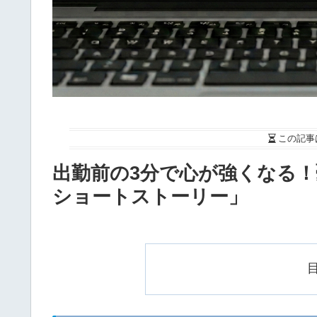
この記事
出勤前の3分で心が強くなる！
ショートストーリー」