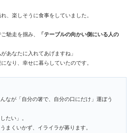
溢れ、楽しそうに食事をしていました。
でご馳走を掴み、
「テーブルの向かい側にいる人の
私があなたに入れてあげますね」
腹になり、幸せに暮らしていたのです。
みんなが「自分の箸で、自分の口にだけ」運ぼう
らしたい」。
てうまくいかず、イライラが募ります。