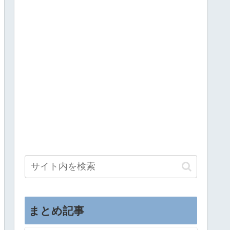
まとめ記事