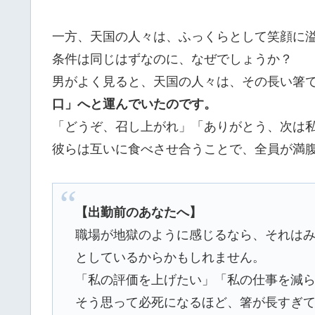
一方、天国の人々は、ふっくらとして笑顔に
条件は同じはずなのに、なぜでしょうか？
男がよく見ると、天国の人々は、その長い箸
口」へと運んでいたのです。
「どうぞ、召し上がれ」「ありがとう、次は
彼らは互いに食べさせ合うことで、全員が満
【出勤前のあなたへ】
職場が地獄のように感じるなら、それは
としているからかもしれません。
「私の評価を上げたい」「私の仕事を減
そう思って必死になるほど、箸が長すぎ